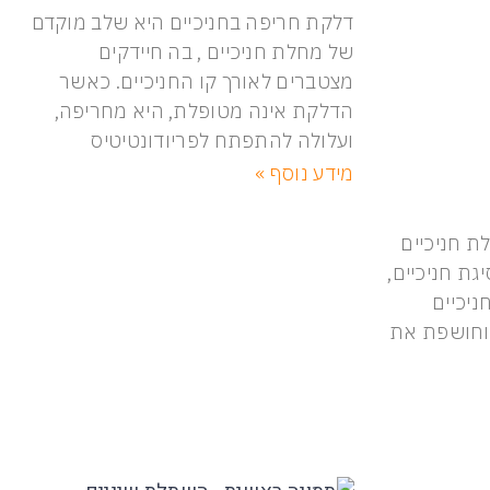
דלקת חריפה בחניכיים היא שלב מוקדם
של מחלת חניכיים , בה חיידקים
מצטברים לאורך קו החניכיים. כאשר
הדלקת אינה מטופלת, היא מחריפה,
ועלולה להתפתח לפריודונטיטיס
מידע נוסף »
 חניכיים
יגת חניכיים,
יכיים
 וחושפת את