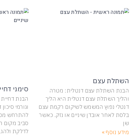
השתלת עצם
סימני דחיי
הבנת השתלת עצם דנטלית: מטרה
והליך השתלת עצם דנטלית היא הליך
הבנת דחיית 
דנטלי נפוץ המשמש לשיקום רקמת עצם
וגורמי סיכון 
בלסת לאחר אובדן שיניים או נזק. כאשר
להתרחש מסיב
שן
סביב מקום ה
לדלקת ולהגב
מידע נוסף »