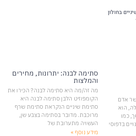
סתימה לבנה: יתרונות, מחירים
והמלצות
מה זה/מה היא סתימה לבנה? הכירו את
הקומפוזיט הלבן סתימה לבנה היא
שר אדם
סתימת שיניים הנקראת סתימת שרף
ה, הוא
מרוכבת. מדובר בסתימה בצבע שן,
, כמו
העשויה מתערובת של
ויים בדפוסי
מידע נוסף »