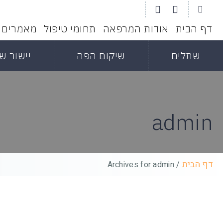
דף הבית
אודות המרפאה
תחומי טיפול
מאמרים
שתלים
שיקום הפה
יישור שי
admin
דף הבית
Archives for admin
/