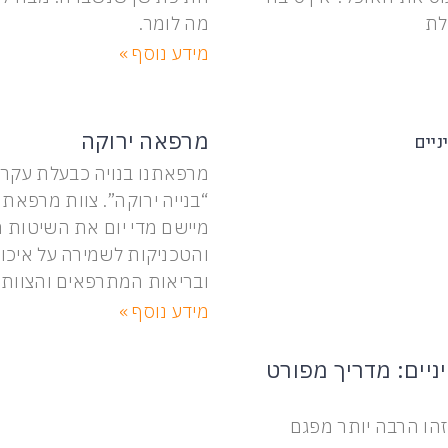
לת
מה לומר.
מידע נוסף »
מרפאה ירוקה
מרפאתנו בנויה כבעלת עקרו
“בנייה ירוקה”. צוות מרפאת 
מיישם מדי יום את השיטות 
והטכניקות לשמירה על איכו
ובריאות המתרפאים והצוות.
מידע נוסף »
יים: מדריך מפורט
זהו הרבה יותר מפגם