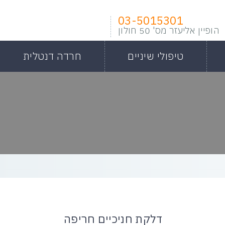
03-5015301
הופיין אליעזר מס' 50 חולון
טיפולי שיניים
חרדה דנטלית
דלקת חניכיים חריפה