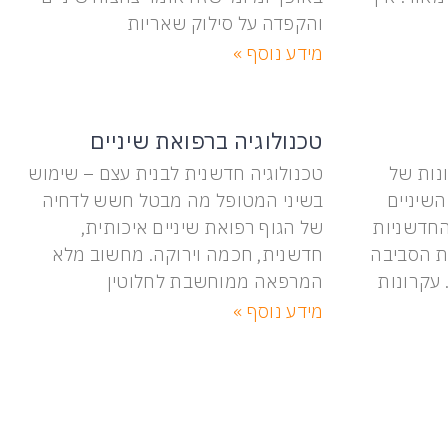
והקפדה על סילוק שאריות
מידע נוסף »
טכנולוגיה ברפואת שיניים
נות של
טכנולוגיה חדשנית לבנית עצם – שימוש
השיניים
בשיני המטופל מה מבטל חשש לדחיה
החדשניות
של הגוף רפואת שיניים איכותית,
ת הסביבה
חדשנית, חכמה וירוקה. מחשוב מלא
 עקרונות
המרפאה ממוחשבת לחלוטין
מידע נוסף »