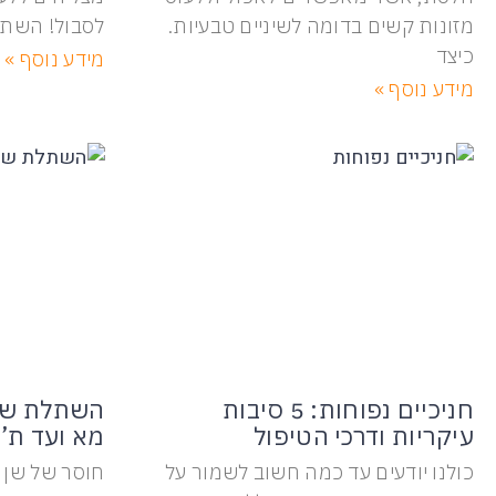
מזונות קשים בדומה לשיניים טבעיות.
לסבול! השת
כיצד
מידע נוסף »
מידע נוסף »
חניכיים נפוחות: 5 סיבות
השתלת שינ
עיקריות ודרכי הטיפול
מא ועד ת’
כולנו יודעים עד כמה חשוב לשמור על
חוסר של שן 