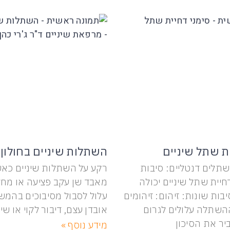
ת שתל שיניים
השתלות שיניים בחולון
שתלים דנטליים: סיבות
רקע על השתלות שיניים כא
דחיית שתל שיניים יכולה
מאבד שן עקב פציעה או מחל
ות שונות: זיהום: זיהומים
עלול לסבול מסיבוכים בהמשך
השתלה עלולים לגרום
אובדן עצם, דיבור לקוי או שינ
יר את הסיכון
מידע נוסף »