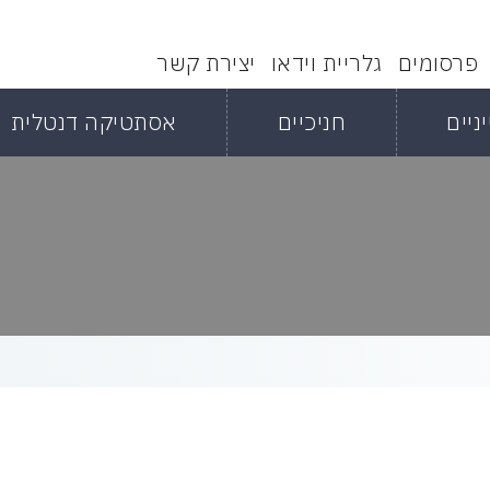
פרסומים
גלריית וידאו
יצירת קשר
ניים
חניכיים
אסתטיקה דנטלית