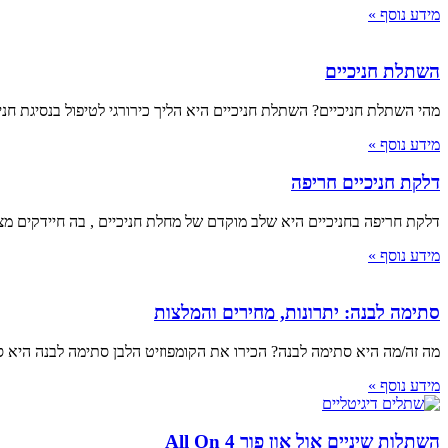
מידע נוסף »
השתלת חניכיים
מהי השתלת חניכיים? השתלת חניכיים היא הליך כירורגי לטיפול בנסיגת 
מידע נוסף »
דלקת חניכיים חריפה
דלקת חריפה בחניכיים היא שלב מוקדם של מחלת חניכיים , בה חיידקים מצ
מידע נוסף »
סתימה לבנה: יתרונות, מחירים והמלצות
מה זה/מה היא סתימה לבנה? הכירו את הקומפוזיט הלבן סתימה לבנה היא
מידע נוסף »
השתלות שיניים אול און פור All On 4