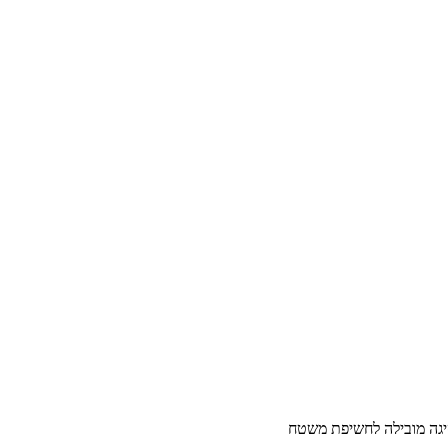
סיגה מובילה לחשיפת משטח