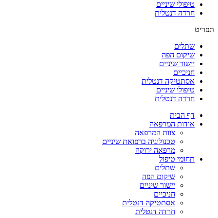
טיפולי שיניים
חרדה דנטלית
תפריט
שתלים
שיקום הפה
יישור שיניים
חניכיים
אסתטיקה דנטלית
טיפולי שיניים
חרדה דנטלית
דף הבית
אודות המרפאה
צוות המרפאה
טכנולוגיה ברפואת שיניים
מרפאה ירוקה
תחומי טיפול
שתלים
שיקום הפה
יישור שיניים
חניכיים
אסתטיקה דנטלית
חרדה דנטלית