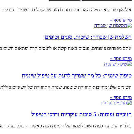
אול און פור היא המילה האחרונה בתחום הזה של שתלים דנטליים. סובלים
מידע נוסף »
השלמת שן שבורה: שיטות, סוגים וטיפים
אתם מפצחים פיצוחים, נוגסים באגוז קשה או לועסים קרח ופתאום חשים ב
מידע נוסף »
טיפול שיננית: כל מה שצריך לדעת על טיפול שיננית
השיניים שלנו מחייבות תחזוקה שוטפת. שגרת התחזוקה של השיניים כוללת 
מידע נוסף »
חניכיים נפוחות: 5 סיבות עיקריות ודרכי הטיפול
כולנו יודעים עד כמה חשוב לשמור על היגיינת הפה כאשר זה כולל בעיקר את