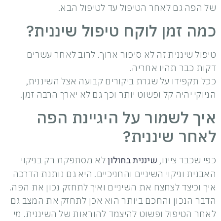
של הפה גם לאחר הטיפול עד לטיפול הבא.
כמה זמן לוקח טיפול שיננית?
טיפול שיננית זה לא סיפור ארוך. לרוב לאחר עשרים
דקות כבר תהיו אחריה.
ככל תקפידו על שגרת ביקורים קבועה אצל השיננית,
הניוקי יהיה קל ופשוט יותר וכך גם לא יארך הרבה זמן.
איך לשמור על היגיינת הפה
לאחר שיננית?
שיננית בחולון
כפי שכבר ציינו,
לא מסתפקת רק בניקוי
האבנית וניקוי השיניים והחניכיים. היא גם נותנת הדרכה
איך וכיצד לצחצח את השיניים ואיך לתחזק נכון את הפה.
הדבר הנכון והחכם ביותר הוא אכן לתחזק את המצב גם
לאחר הטיפול ופשוט להיצמד להוראות של השיננית. מי