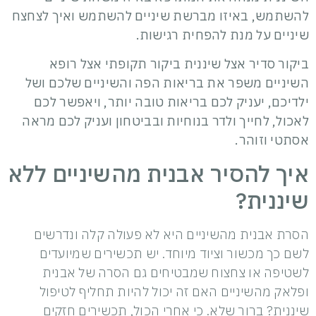
להשתמש, באיזו מברשת שיניים להשתמש ואיך לצחצח
שיניים על מנת להפחית רגישות.
ביקור סדיר אצל שיננית ביקור תקופתי אצל רופא
השיניים משפר את בריאות הפה והשיניים שלכם ושל
ילדיכם, יעניק לכם בריאות טובה יותר, ויאפשר לכם
לאכול, לחייך ולדר בנוחיות ובביטחון ועניק לכם מראה
אסתטי וזוהר.
איך להסיר אבנית מהשיניים ללא
שיננית?
הסרת אבנית מהשיניים היא לא פעולה קלה ונדרשים
לשם כך מכשור וציוד מיוחד. יש תכשירים שמיועדים
לשטיפה או צחצוח שמבטיחים גם הסרה של אבנית
ופלאק מהשיניים האם זה יכול להיות תחליף לטיפול
שיננית? ברור שלא. כי אחרי הכול, תכשירים חזקים