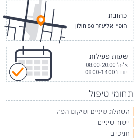
כתובת
הופיין אליעזר 50 חולון
שעות פעילות
א'-ה' 08:00-20:00
יום ו' 08:00-14:00
תחומי טיפול
השתלת שיניים ושיקום הפה
יישור שיניים
חניכיים