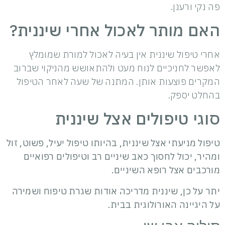
פה נקי ורענן.
האם מותר לאכול אחרי שיננית?
אחרי טיפול שיננית אין בעיה לאכול למורת שמומלץ
לאפשר לחניכיים לנוח מעט ולהתאושש מהניקוי שברוב
המקרים פוצעות אותן. המתנה של שעה לאחר הטיפול
בהחלט יספק.
סוגי טיפולים אצל שיננית
טיפול מניעתי אצל שיננית, בהיותו טיפול יעיל, פשוט, זול
ומהיר, יכול לחסוך כאב שיניים רב וטיפולים רפואיים
מורכבים אצל רופא השיניים.
יתר על כן, שיננית מדריכה אודות שגרת טיפוח ושמירה
על היגיינה האורולוגית בבית.