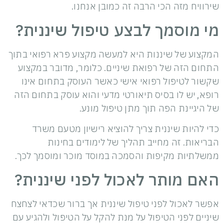
שירוויח מזה הכי הרבה זה כמובן אנחנו.
מי מוסמך לבצע טיפול שיננית?
המקצוע של שיננות היא למעשה מקצוע פרא רפואי בתוך
התחום הזה של רפואת שיניים. כלומר, מדובר במקצוע
שקשור לטיפול רפואי אישי כאשר העוסק בתחום אינו
רופא, יש לו בסיס תיאורטי מדעי והוא עוסק בתחום הזה
של היגיינת הפה תוך מתן טיפול מונע.
כדי להיות שיננית צריך להוציא רישיון מטעם משרד
הבריאות. זה מחייב תהליך של לימודים בחינות
ממשלתיות מקיפות והסמכה במוסד מוכר ומוסמך לכך.
האם מותר לאכול לפני שיננית?
אפשר לאכול לפני טיפול שיננית אך ברור שכדאי לצחצח
שיניים לפני הטיפול על מנת להקל על הטיפול ולהגיע עם