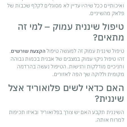
ואיכותיים ככל שיהיו עדיין לא מסוגלים לקלף שכבות של
פלאק מהשיניים.
טיפול שיננית עמוק – למי זה
מתאים?
הקצעת שורשים
טיפול שיננית עמוק זה למעשה טיפול
.
זהו טיפול ניקוי עמוק במצבים של אבנית בכמות גבוהה
וחניכיים מודלקות ורגישות. הטיפול נעשה בהרדמה
מקומית וללוקה שך הפה לאזורים.
האם כדאי לשים פלואוריד אצל
שיננית?
השיננית תקבע האם יש צורך בפלואוריד ובאיזו תכיפות
למרוח אותה.