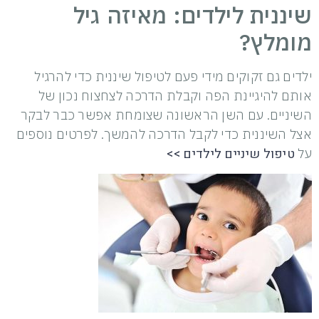
שיננית לילדים: מאיזה גיל
מומלץ?
ילדים גם זקוקים מידי פעם לטיפול שיננית כדי להרגיל
אותם להיגיינת הפה וקבלת הדרכה לצחצוח נכון של
השיניים. עם השן הראשונה שצומחת אפשר כבר לבקר
אצל השיננית כדי לקבל הדרכה להמשך. לפרטים נוספים
טיפול שיניים לילדים >>
על