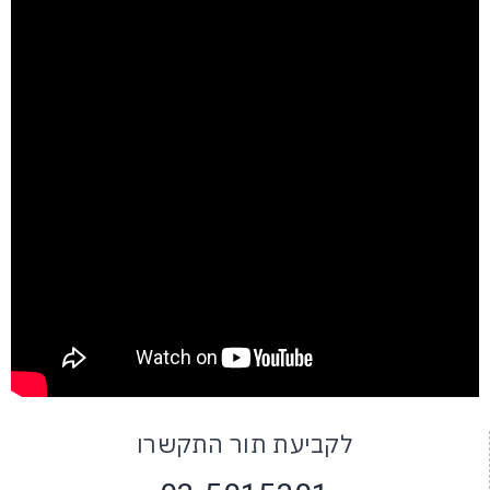
לקביעת תור התקשרו