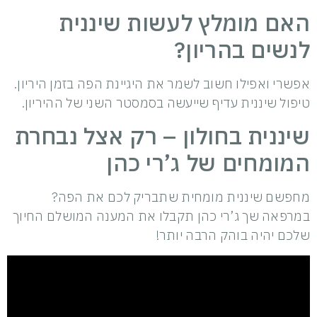
האם מומלץ לעשות שיננית
לנשים בהריון?
אפשרי ואפילו חשוב לשמר את היגיינת הפה בזמן היריון.
טיפול שיננית עדיף שייעשה בסמסטר השני של ההיריון.
שיננית בחולון – רק אצל נבחרת
המומחים של ג’רי כהן
מחפשם שיננית מומחית שתבריק לכם את הפה?
במרפאה שך ג’רי כהן תקבלו את המענה המושלם החיוך
שלכם יהיה בוהק הרבה יותר!