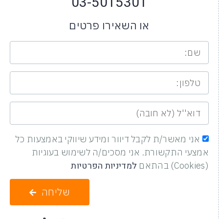
03-5015301
או השאירו פרטים
אני מאשר/ת לקבל דיוור ומידע שיווקי באמצעות כל
אמצעי התקשורת. אני מסכים/ה לשימוש בעוגיות
למדיניות הפרטיות
(Cookies) בהתאם
שליחה