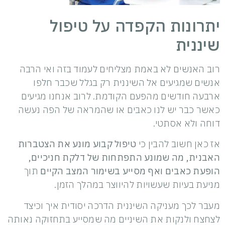
יתרונות הקפדה על טיפול
שיננית
רוב האנשים לא באמת מצליחים לעמוד בזה ואי הרבה
אנשים שמגיעים אל השיננית רק בגלל שכבר חלפו
ארבעה חודשים מהפעם הקודמת. לרוב אנחנו מגיעים
כאשר כבר יש לנו כאבים או שהמראה של הפה נעשה
דוחה ולא אסתטי.
אז כאן חשוב להבין כי
טיפול קבוע מונע את הצטברות
האבנית, מה שמונע התפתחות של דלקת חניכיים,
הופעת כאבים ואף מסייע בשימור המצב הקיים
תוך
מניעת בעיות שעשויות להיווצר במהלך הזמן.
מעבר לכך מעניקה השיננית הדרכה יסודית איך וכיצד
לצחצח ולנקות את השיניים מה שמסייע בתחזוקה נאותה