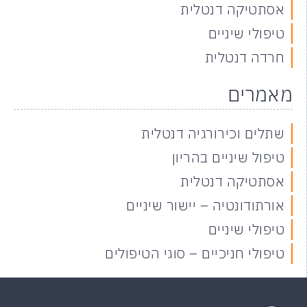
אסתטיקה דנטלית
טיפולי שיניים
חרדה דנטלית
מאמרים
שתלים וכירורגיה דנטלית
טיפול שיניים בהריון
אסתטיקה דנטלית
אורתודונטיה – יישור שיניים
טיפולי שיניים
טיפולי חניכיים – סוגי הטיפולים