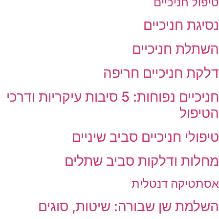
טיפול חניכיים
נסיגת חניכיים
השתלת חניכיים
דלקת חניכיים חריפה
חניכיים נפוחות: 5 סיבות עיקריות ודרכי
הטיפול
טיפולי חניכיים סביב שיניים
מחלות ודלקות סביב שתלים
אסתטיקה דנטלית
השלמת שן שבורה: שיטות, סוגים