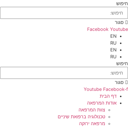
חיפוש
סגור
Facebook
Youtube
EN
RU
EN
RU
חיפוש
סגור
Youtube
Facebook-f
דף הבית
אודות המרפאה
צוות המרפאה
טכנולוגיה ברפואת שיניים
מרפאה ירוקה