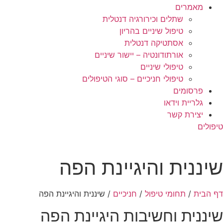
מאמרים
שתלים וכירורגיה דנטלית
טיפול שיניים בהריון
אסתטיקה דנטלית
אורתודונטיה – יישור שיניים
טיפולי שיניים
טיפולי חניכיים – סוגי הטיפולים
פרסומים
גלריית וידאו
יצירת קשר
טיפולים
שיננית והיגיינת הפה
דף הבית
/
תחומי טיפול
/
חניכיים
/
שיננית והיגיינת הפה
שיננית וחשיבות היגיינת הפה