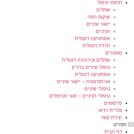
תחומי טיפול
שתלים
שיקום הפה
יישור שיניים
חניכיים
אסתטיקה דנטלית
חרדה דנטלית
מאמרים
שתלים וכירורגיה דנטלית
טיפול שיניים בהריון
אסתטיקה דנטלית
אורתודונטיה – יישור שיניים
טיפולי שיניים
טיפולי חניכיים – סוגי הטיפולים
פרסומים
גלריית וידאו
יצירת קשר
תפריט
דף הבית