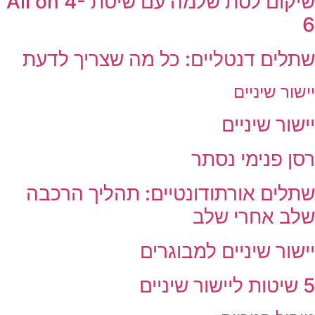
שיקום לסת שלמה עם שיטת All on 4-
6
שתלים דנטליים: כל מה שצריך לדעת
יישור שיניים
יישור שיניים
רסן פנימי נסתר
שתלים אורתודונטיים: תהליך הרכבה
שלב אחרי שלב
יישור שיניים למבוגרים
5 שיטות ליישור שיניים