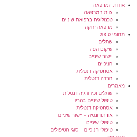
אודות המרפאה
צוות המרפאה
טכנולוגיה ברפואת שיניים
מרפאה ירוקה
תחומי טיפול
שתלים
שיקום הפה
יישור שיניים
חניכיים
אסתטיקה דנטלית
חרדה דנטלית
מאמרים
שתלים וכירורגיה דנטלית
טיפול שיניים בהריון
אסתטיקה דנטלית
אורתודונטיה – יישור שיניים
טיפולי שיניים
טיפולי חניכיים – סוגי הטיפולים