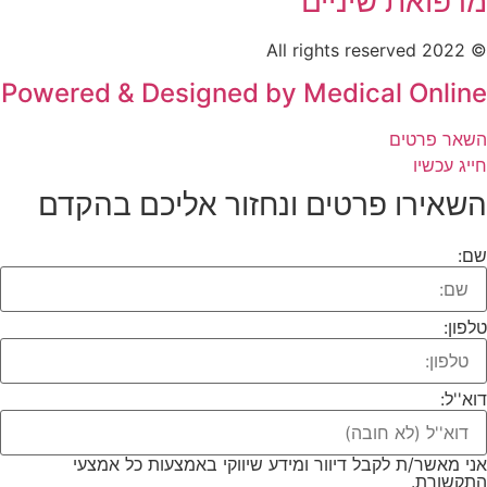
מרפואת שיניים
© 2022 All rights reserved
Powered & Designed by Medical Online
השאר פרטים
חייג עכשיו
השאירו פרטים ונחזור אליכם בהקדם​
שם:
טלפון:
דוא''ל:
אני מאשר/ת לקבל דיוור ומידע שיווקי באמצעות כל אמצעי
התקשורת.