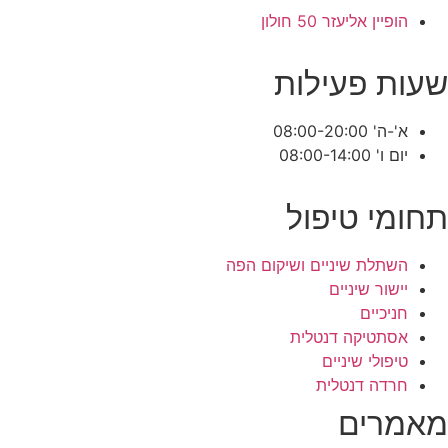
הופיין אליעזר 50 חולון
שעות פעילות
א'-ה' 08:00-20:00
יום ו' 08:00-14:00
תחומי טיפול
השתלת שיניים ושיקום הפה
יישור שיניים
חניכיים
אסתטיקה דנטלית
טיפולי שיניים
חרדה דנטלית
מאמרים