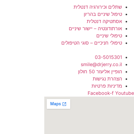
שתלים וכירורגיה דנטלית
טיפול שיניים בהריון
אסתטיקה דנטלית
אורתודונטיה – יישור שיניים
טיפולי שיניים
טיפולי חניכיים – סוגי הטיפולים
03-5015301
smile@drjerry.co.il
הופיין אליעזר 50 חולון
הצהרת נגישות
מדיניות פרטיות
Facebook-f
Youtube