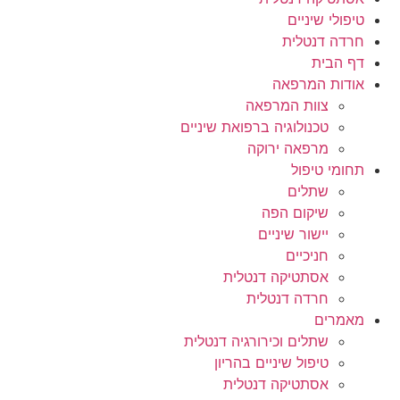
טיפולי שיניים
חרדה דנטלית
דף הבית
אודות המרפאה
צוות המרפאה
טכנולוגיה ברפואת שיניים
מרפאה ירוקה
תחומי טיפול
שתלים
שיקום הפה
יישור שיניים
חניכיים
אסתטיקה דנטלית
חרדה דנטלית
מאמרים
שתלים וכירורגיה דנטלית
טיפול שיניים בהריון
אסתטיקה דנטלית