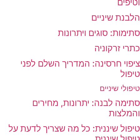
וטיפים
הלבנת שיניים
סתימות: סוגים ויתרונות
כתרי זרקוניה
ציפוי חרסינה: המדריך השלם לפני
טיפול
טיפולי שיניים
סתימה לבנה: יתרונות, מחירים
והמלצות
טיפול שיננית: כל מה שצריך לדעת על
טיפול שיננית