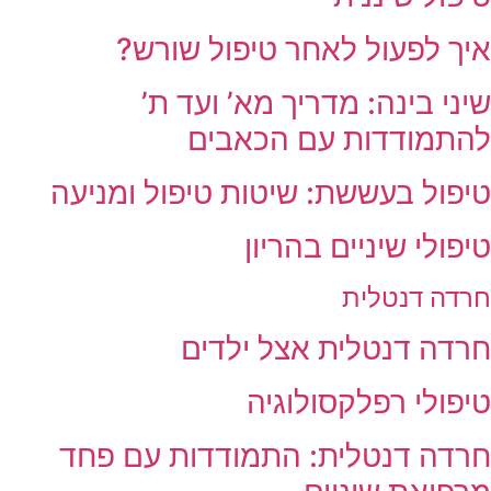
איך לפעול לאחר טיפול שורש?
שיני בינה: מדריך מא’ ועד ת’
להתמודדות עם הכאבים
טיפול בעששת: שיטות טיפול ומניעה
טיפולי שיניים בהריון
חרדה דנטלית
חרדה דנטלית אצל ילדים
טיפולי רפלקסולוגיה
חרדה דנטלית: התמודדות עם פחד