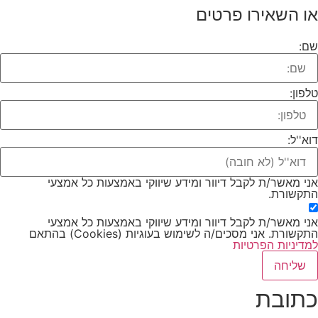
או השאירו פרטים
שם:
טלפון:
דוא''ל:
אני מאשר/ת לקבל דיוור ומידע שיווקי באמצעות כל אמצעי
התקשורת.
אני מאשר/ת לקבל דיוור ומידע שיווקי באמצעות כל אמצעי
התקשורת. אני מסכים/ה לשימוש בעוגיות (Cookies) בהתאם
למדיניות הפרטיות
שליחה
כתובת