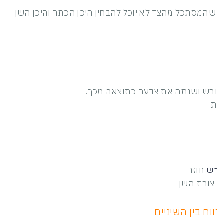
המסתכל מהצד לא יוכל להבחין היכן הכתר והיכן השן
ורש ושנתה את צבעה כתוצאה מכך.
ת
רש
חוזר
 צורת השן
ח בין השיניים