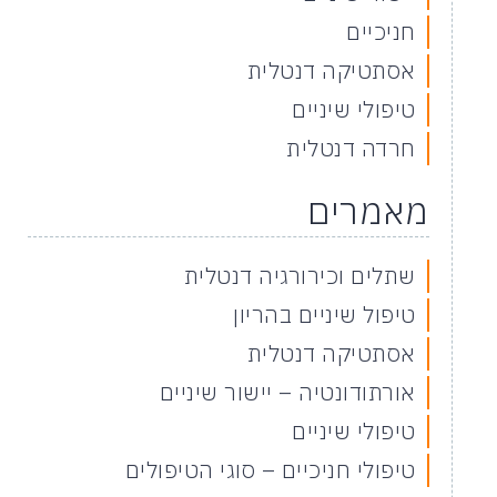
חניכיים
אסתטיקה דנטלית
טיפולי שיניים
חרדה דנטלית
מאמרים
שתלים וכירורגיה דנטלית
טיפול שיניים בהריון
אסתטיקה דנטלית
אורתודונטיה – יישור שיניים
טיפולי שיניים
טיפולי חניכיים – סוגי הטיפולים