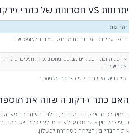
יתרונות VS חסרונות של כתרי זירקוניה
יתרונות
חוזק ועמידות – מדובר בחומר חזק, במיוחד לעומסי שבר.
אין פס מתכת – בכתרים מבוססי מתכת, נסיגת חניכיים יכולה לח
את השוליים.
לזירקוניה תאימות ביולוגית עדיפה על מתכות
האם כתר זירקוניה שווה את תוספת
המחיר לכתר זירקוניה משתנה, ותלוי בכישורי הרופא והטכ
טבעי לחלוטין אשר טכנאי לא מיומן לא יוכל לבצע. כמו בכל
את ההבדל בין הצלחה מסחררת לכשלון.