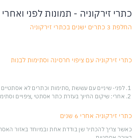
כתרי זירקוניה - תמונות לפני ואחרי
החלפת 3 כתרים ישנים בכתרי זירקוניה
כתרי זירקוניה עם ציפוי חרסינה וסתימות לבנות
לפני- שיניים עם עששת ,סתימות וכתרים לא אסתטיים
אחרי: שיקום החיוך בעזרת כתר אסתטי ,ציפויים וסתימ
כתרי זירקוניה אחרי 6 שנים
כאשר צריך להכתיר שן בודדת אחת ובמיוחד באזור האסת
בצורה אסתטית