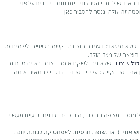
 האם יש לכתרי הזירקוניה יתרונות מיוחדים על פני
מה זה עולה, ננסה להסביר כאן.
או שלא נמצאות בעמדה הנכונה בקשת השיניים. לעיתים זה
 תוצאה של מצב מולד.
פול שורש
, ושלא ניתן לשקם אותה בצורה ראויה מבחינה
ין את השן הקיימת עלידי השחזתה בכדי להתאים אותה
מתכת מצופה חרסינה, הינו כתר בגוונים טבעיים מעשוי
יטיים (דהיינו גוש אחיד), או מצופה חרסינה לאסתטיקה גבוהה יותר.