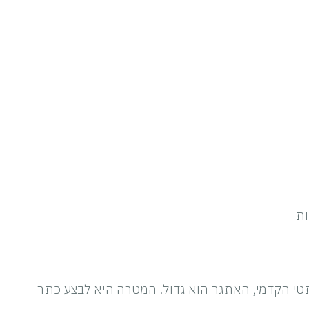
ות
טי הקדמי, האתגר הוא גדול. המטרה היא לבצע כתר