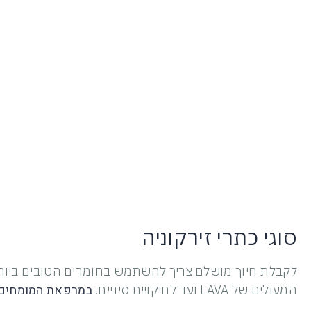
סוגי כתרי זירקוניה
לקבלת חיוך מושלם צריך להשתמש בחומרים הטובים ביותר.
במרפאת המומחים ש
המעולים של LAVA ועד לחיקויים סיניים.