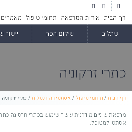
דף הבית
אודות המרפאה
תחומי טיפול
מאמרים
שתלים
שיקום הפה
יישור שי
כתרי זרקוניה
דף הבית
תחומי טיפול
אסתטיקה דנטלית
/
/
/
כתרי זרקוניה
מרפאת שיניים מודרנית עושה שימוש בכתרי חרסינה כתח
אסתטי למטופל.