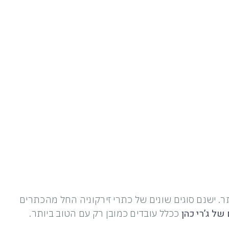
 ישנם סוגים שונים של כתרי זירקוניה החל מהכתרים
ל ג’רי כהן
ככלל עובדים כמובן רק עם הטוב ביותר.