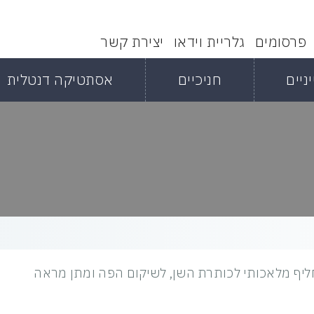
פרסומים
גלריית וידאו
יצירת קשר
ניים
חניכיים
אסתטיקה דנטלית
ליף מלאכותי לכותרת השן, לשיקום הפה ומתן מראה