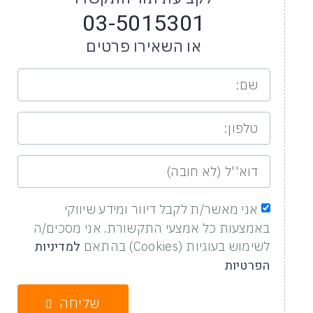
03-5015301
או השאירו פרטים
אני מאשר/ת לקבל דיוור ומידע שיווקי
באמצעות כל אמצעי התקשורת. אני מסכים/ה
למדיניות
לשימוש בעוגיות (Cookies) בהתאם
הפרטיות
שליחה