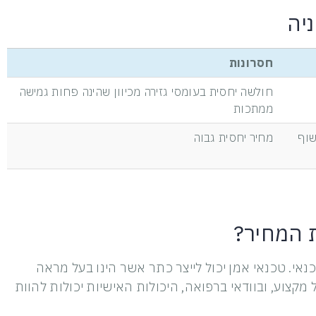
חסרונות
חולשה יחסית בעומסי גזירה מכיוון שהינה פחות גמישה
ממתכות
שוף
מחיר יחסית גבוה
 המחיר?
נאי. טכנאי אמן יכול לייצר כתר אשר הינו בעל מראה
 מקצוע, ובוודאי ברפואה, היכולות האישיות יכולות להוות