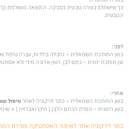
כך שישתלב בצורה טבעית בסביבה. התוצאה מושלמת כך ש
הטבעית.
לפני:
בשן החותכת השמאלית – נחבלה בילדות, עברה טיפול ש
שן חותכת ימנית – כתם לבן. השן ארוכה מידי ולא אסתטי
אחרי:
טיפול שו
בשן החותכת השמאלית – כתר זירקוניה לאחר
בשן הימנית – הסרת הכתם הלבן ( מיקרואברזיה ) + שינוי
כתר זירקוניה אחד לשיפור האסתטיקה וסגירת המרוו