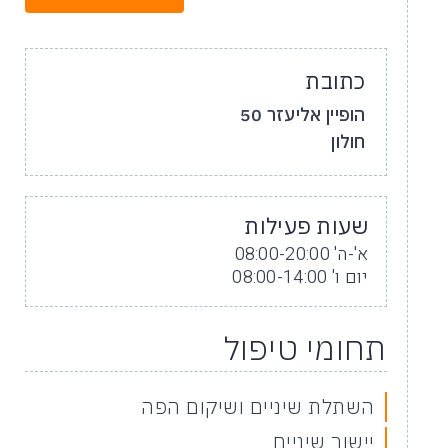
כתובת
הופיין אליעזר 50
חולון
שעות פעילות
א'-ה' 08:00-20:00
יום ו' 08:00-14:00
תחומי טיפול
השתלת שיניים ושיקום הפה
יישור שיניים