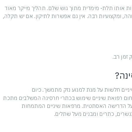
ת אותו תלת- מימדית מתוך גוש שלם. תהליך מייקר מאוד
הה, ומקצועיות רבה. אין גם אפשרות לתיקון. אם יש תקלה,
 זמן רב.
ינה?
ניים חלשות על מנת למנוע נזק מתמשך. כיום
ם רפואת שיניים שימוש בכתרי חרסינה המשלבים מתכת
 על הדרישה האסתטית. מרפאות שיניים המתמחות
שרים, כתרים ומבנים מעל שתלים.