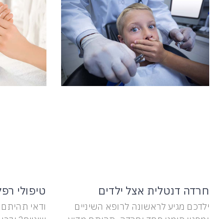
חרדה דנטלית אצל ילדים
טיפולי רפל
ילדכם מגיע לראשונה לרופא השיניים
ודאי תהיתם 