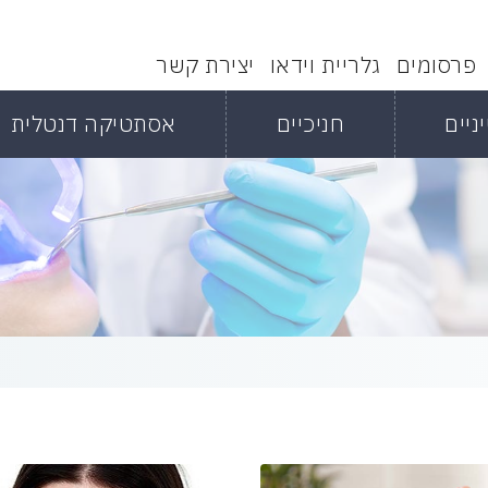
פרסומים
גלריית וידאו
יצירת קשר
ניים
חניכיים
אסתטיקה דנטלית