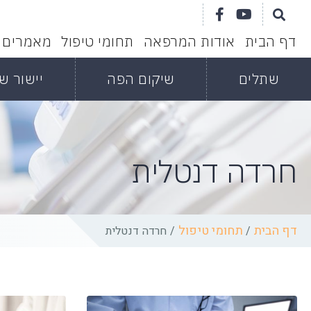
דף הבית
אודות המרפאה
תחומי טיפול
מאמרים
שתלים
שיקום הפה
יישור שי
חרדה דנטלית
דף הבית
תחומי טיפול
/
/
חרדה דנטלית