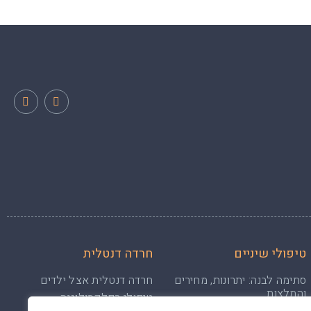
טיפולי שיניים
חרדה דנטלית
סתימה לבנה: יתרונות, מחירים
חרדה דנטלית אצל ילדים
והמלצות
טיפולי רפלקסולוגיה