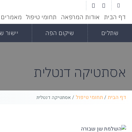
דף הבית
אודות המרפאה
תחומי טיפול
מאמרים
שתלים
שיקום הפה
יישור שי
אסתטיקה דנטלית
דף הבית
תחומי טיפול
/
/
אסתטיקה דנטלית