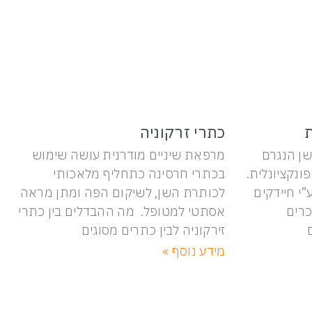
ת
כתרי זרקוניה
ן הנגרם
מרפאת שיניים מודרנית עושה שימוש
נקציונלית.
בכתרי חרסינה כתחליף מלאכותי
י חיידקים
לכותרת השן, לשיקום הפה ומתן מראה
כרים
אסתטי למטופל. מה ההבדלים בין כתרי
זירקוניה לבין כתרים מסוגים
מידע נוסף »