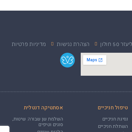
 50 חולון
הצהרת נגישות
מדיניות פרטיות
טיפול חניכיים
אסתטיקה דנטלית
נסיגת חניכיים
השלמת שן שבורה: שיטות,
סוגים וטיפים
השתלת חניכיים