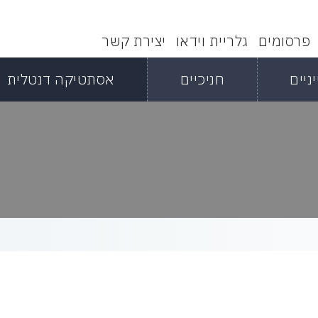
פרסומים
גלריית וידאו
יצירת קשר
ניים
חניכיים
אסתטיקה דנטלית