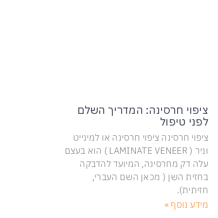
ציפוי חרסינה: המדריך השלם
לפני טיפול
ציפוי חרסינה ציפוי חרסינה או למינייט
וניר ( LAMINATE VENEER ) הוא בעצם
עלה דק מחרסינה, המיועד להדבקה
בחזית השן ( מכאן השם העברי,
חזיתית).
מידע נוסף »