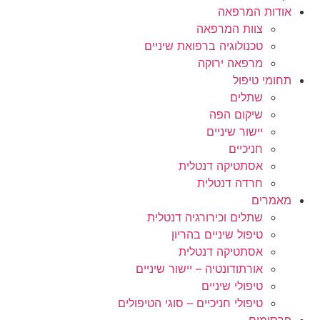
אודות המרפאה
צוות המרפאה
טכנולוגיה ברפואת שיניים
מרפאה ירוקה
תחומי טיפול
שתלים
שיקום הפה
יישור שיניים
חניכיים
אסתטיקה דנטלית
חרדה דנטלית
מאמרים
שתלים וכירורגיה דנטלית
טיפול שיניים בהריון
אסתטיקה דנטלית
אורתודונטיה – יישור שיניים
טיפולי שיניים
טיפולי חניכיים – סוגי הטיפולים