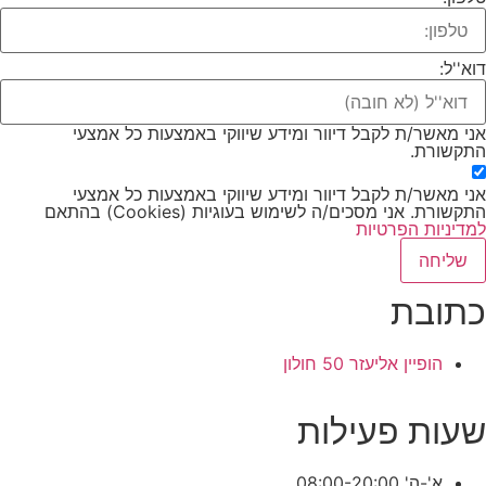
דוא''ל:
אני מאשר/ת לקבל דיוור ומידע שיווקי באמצעות כל אמצעי
התקשורת.
אני מאשר/ת לקבל דיוור ומידע שיווקי באמצעות כל אמצעי
התקשורת. אני מסכים/ה לשימוש בעוגיות (Cookies) בהתאם
למדיניות הפרטיות
שליחה
כתובת
הופיין אליעזר 50 חולון
שעות פעילות
א'-ה' 08:00-20:00