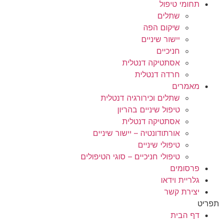
תחומי טיפול
שתלים
שיקום הפה
יישור שיניים
חניכיים
אסתטיקה דנטלית
חרדה דנטלית
מאמרים
שתלים וכירורגיה דנטלית
טיפול שיניים בהריון
אסתטיקה דנטלית
אורתודונטיה – יישור שיניים
טיפולי שיניים
טיפולי חניכיים – סוגי הטיפולים
פרסומים
גלריית וידאו
יצירת קשר
תפריט
דף הבית