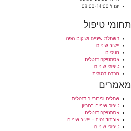
יום ו' 08:00-14:00
תחומי טיפול
השתלת שיניים ושיקום הפה
יישור שיניים
חניכיים
אסתטיקה דנטלית
טיפולי שיניים
חרדה דנטלית
מאמרים
שתלים וכירורגיה דנטלית
טיפול שיניים בהריון
אסתטיקה דנטלית
אורתודונטיה – יישור שיניים
טיפולי שיניים