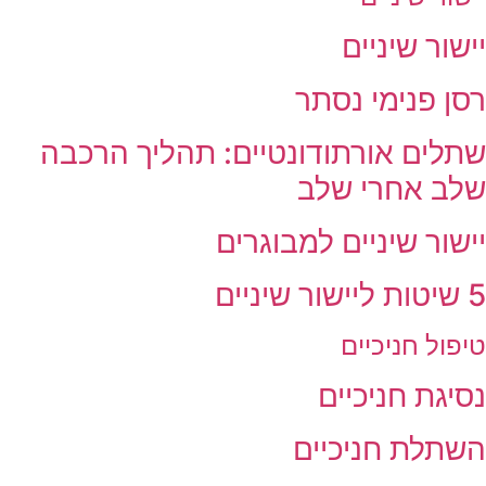
יישור שיניים
רסן פנימי נסתר
שתלים אורתודונטיים: תהליך הרכבה
שלב אחרי שלב
יישור שיניים למבוגרים
5 שיטות ליישור שיניים
טיפול חניכיים
נסיגת חניכיים
השתלת חניכיים