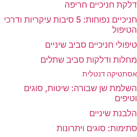
דלקת חניכיים חריפה
חניכיים נפוחות: 5 סיבות עיקריות ודרכי
הטיפול
טיפולי חניכיים סביב שיניים
מחלות ודלקות סביב שתלים
אסתטיקה דנטלית
השלמת שן שבורה: שיטות, סוגים
וטיפים
הלבנת שיניים
סתימות: סוגים ויתרונות