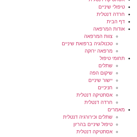
טיפולי שיניים
חרדה דנטלית
דף הבית
אודות המרפאה
צוות המרפאה
טכנולוגיה ברפואת שיניים
מרפאה ירוקה
תחומי טיפול
שתלים
שיקום הפה
יישור שיניים
חניכיים
אסתטיקה דנטלית
חרדה דנטלית
מאמרים
שתלים וכירורגיה דנטלית
טיפול שיניים בהריון
אסתטיקה דנטלית