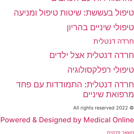
טיפול בעששת: שיטות טיפול ומניעה
טיפולי שיניים בהריון
חרדה דנטלית
חרדה דנטלית אצל ילדים
טיפולי רפלקסולוגיה
חרדה דנטלית: התמודדות עם פחד
מרפואת שיניים
© 2022 All rights reserved
Powered & Designed by Medical Online
השאר פרטים