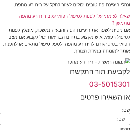
ונהלי היגיינת פה טובים יכולים לעזור להקל על ריח רע מהפה.
שאלה 8: מתי עלי לפנות לטיפול רפואי עקב ריח רע מהפה
מתמשך?
אם ניסית לשפר את היגיינת הפה והבעיה נמשכת, מומלץ לפנות
לטיפול רפואי. איש מקצוע בתחום הבריאות יכול לקבוע אם מצב
רפואי בסיסי גורם לריח רע מהפה ולספק טיפול מתאים או להפנות
אותך למומחה במידת הצורך.
לקביעת תור התקשרו
03-5015301
או השאירו פרטים
שם:
טלפון: