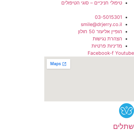
טיפולי חניכיים – סוגי הטיפולים
03-5015301
smile@drjerry.co.il
הופיין אליעזר 50 חולון
הצהרת נגישות
מדיניות פרטיות
Facebook-f
Youtube
שתלים