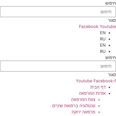
חיפוש
סגור
Facebook
Youtube
EN
RU
EN
RU
חיפוש
סגור
Youtube
Facebook-f
דף הבית
אודות המרפאה
צוות המרפאה
טכנולוגיה ברפואת שיניים
מרפאה ירוקה