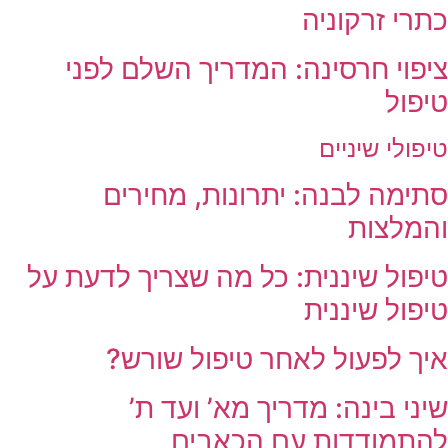
כתרי זרקוניה
ציפוי חרסינה: המדריך השלם לפני
טיפול
טיפולי שיניים
סתימה לבנה: יתרונות, מחירים
והמלצות
טיפול שיננית: כל מה שצריך לדעת על
טיפול שיננית
איך לפעול לאחר טיפול שורש?
שיני בינה: מדריך מא’ ועד ת’
להתמודדות עם הכאבים