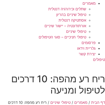
מאמרים
שתלים וכירורגיה דנטלית
טיפול שיניים בהריון
אסתטיקה דנטלית
אורתודונטיה – יישור שיניים
טיפולי שיניים
טיפולי חניכיים – סוגי הטיפולים
פרסומים
גלריית וידאו
יצירת קשר
טיפולים
ריח רע מהפה: 10 דרכים
לטיפול ומניעה
דף הבית
/
מאמרים
/
טיפולי שיניים
/
ריח רע מהפה: 10 דרכים