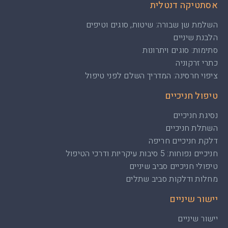
אסתטיקה דנטלית
השלמת שן שבורה: שיטות, סוגים וטיפים
הלבנת שיניים
סתימות: סוגים ויתרונות
כתרי זרקוניה
ציפוי חרסינה: המדריך השלם לפני טיפול
טיפול חניכיים
נסיגת חניכיים
השתלת חניכיים
דלקת חניכיים חריפה
חניכיים נפוחות: 5 סיבות עיקריות ודרכי הטיפול
טיפולי חניכיים סביב שיניים
מחלות ודלקות סביב שתלים
יישור שיניים
יישור שיניים