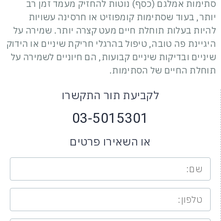
סתימות אמלגם (כסף) נוטות להחזיק מעמד זמן רב
יותר, בעוד שסתימות קומפוזיט או חרסינה עשויות
להיות בעלות תוחלת חיים מעט קצרה יותר. שמירה על
היגיינת פה טובה, טיפול בהרגלי חריקת שיניים או הידוק
שיניים ובדיקות שיניים קבועות, הם חיוניים לשמירה על
תוחלת החיים של הסתימות.
לקביעת תור התקשרו
03-5015301
או השאירו פרטים