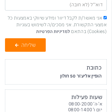
אני מאשר/ת לקבל דיוור ומידע שיווקי באמצעות כל
אמצעי התקשורת. אני מסכים/ה לשימוש בעוגיות
למדיניות הפרטיות
(Cookies) בהתאם
שליחה
כתובת
הופיין אליעזר 50 חולון
שעות פעילות
א'-ה' 08:00-20:00
יום ו' 08:00-14:00