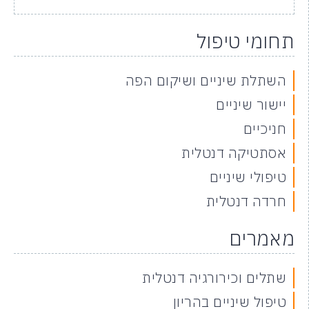
תחומי טיפול
השתלת שיניים ושיקום הפה
יישור שיניים
חניכיים
אסתטיקה דנטלית
טיפולי שיניים
חרדה דנטלית
מאמרים
שתלים וכירורגיה דנטלית
טיפול שיניים בהריון