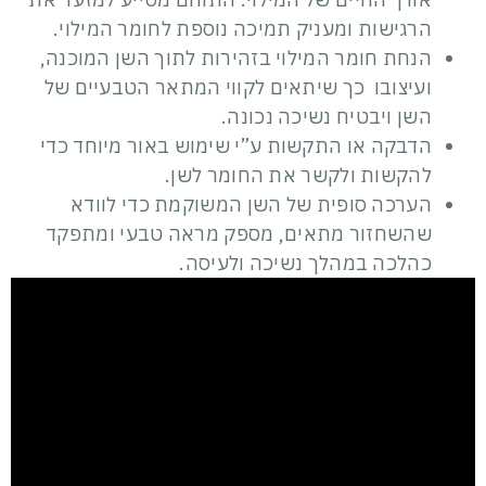
הרגישות ומעניק תמיכה נוספת לחומר המילוי.
הנחת חומר המילוי בזהירות לתוך השן המוכנה,
ועיצובו כך שיתאים לקווי המתאר הטבעיים של
השן ויבטיח נשיכה נכונה.
הדבקה או התקשות ע”י שימוש באור מיוחד כדי
להקשות ולקשר את החומר לשן.
הערכה סופית של השן המשוקמת כדי לוודא
שהשחזור מתאים, מספק מראה טבעי ומתפקד
כהלכה במהלך נשיכה ולעיסה.