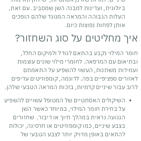
ביולוגית, ועדינות למבנה השן שמסביב. עם זאת,
העלות הגבוהה והמראה המנוגד שלהם הופכים
אותן לפחות נפוצות כיום.
איך מחליטים על סוג השחזור?
חומר המילוי נקבע בהתאם לגודל ולמיקום החלל,
ובתיאום עם המרפאה. לחומרי מילוי שונים עוצמות
ועמידות משתנות, העשוי להשפיע על התאמתם
לאזורים ספציפיים בפה. לדוגמה, קומפוזיטים עדיפים
לרוב עבור שיניים קדמיות, בזכות המראה הטבעי שלהן.
השיקולים האסתטיים של המטופל עשויים להשפיע
על בחירת חומר המילוי, במיוחד כאשר השן
הנגועה נראית במהלך חיוך או דיבור. שחזורים
בצבע שיניים, כמו קומפוזיטים או חרסינה, יכולות
להתאים באופן מדויק יותר לצבע הטבעי של