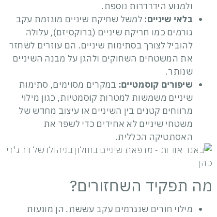
ולמנוע הידרדרות נוספת.
בלאי שיניים:
למשל שחיקת שיניים מוגזמת עקב
גורמים כמו חריקת שיניים (ברוקסיזם), עלולה
להוביל לצורך בסתימות שיניים. הם עוזרים לשחזר
את המשטחים השחוקים ולהגן על מבנה השיניים
שנותר.
שיפורים קוסמטיים:
במקרים מסוימים, סתימות
שיניים משמשות למטרות קוסמטיות, כגון מילוי
מרווחים קטנים בין השיניים או עיצוב מחדש של
משטחי שיניים לא אחידים כדי לשפר את
האסתטיקה הכללית.
מה תפקיד השחזורים?
מילוי חורים שנגרמים עקב עששת. הן מונעות