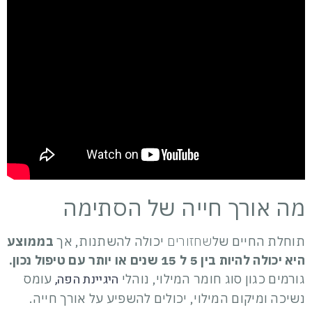
מה אורך חייה של הסתימה
תוחלת החיים של
שחזורים
יכולה להשתנות, אך
בממוצע
היא יכולה להיות בין 5 ל 15 שנים או יותר עם טיפול נכון.
היגיינת הפה,
גורמים כגון סוג חומר המילוי, נוהלי
עומס
נשיכה ומיקום המילוי, יכולים להשפיע על אורך חייה.