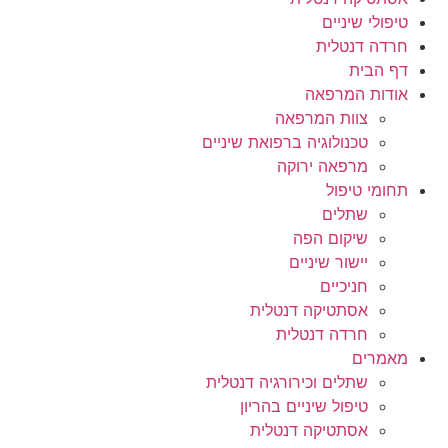
טיפולי שיניים
חרדה דנטלית
דף הבית
אודות המרפאה
צוות המרפאה
טכנולוגיה ברפואת שיניים
מרפאה ירוקה
תחומי טיפול
שתלים
שיקום הפה
יישור שיניים
חניכיים
אסתטיקה דנטלית
חרדה דנטלית
מאמרים
שתלים וכירורגיה דנטלית
טיפול שיניים בהריון
אסתטיקה דנטלית