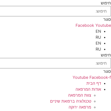
חיפוש
סגור
Facebook
Youtube
EN
RU
EN
RU
חיפוש
סגור
Youtube
Facebook-f
דף הבית
אודות המרפאה
צוות המרפאה
טכנולוגיה ברפואת שיניים
מרפאה ירוקה