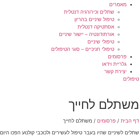
מאמרים
שתלים וכירורגיה דנטלית
טיפול שיניים בהריון
אסתטיקה דנטלית
אורתודונטיה – יישור שיניים
טיפולי שיניים
טיפולי חניכיים – סוגי הטיפולים
פרסומים
גלריית וידאו
יצירת קשר
טיפולים
משתלם לחייך
דף הבית
/
פרסומים
/
משתלם לחייך
שתלים לשיניים שהיו בעבר טיפול לעשירים ולכוכבי קולנוע הפכו הי