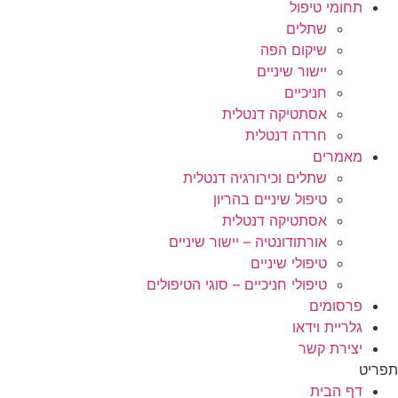
תחומי טיפול
שתלים
שיקום הפה
יישור שיניים
חניכיים
אסתטיקה דנטלית
חרדה דנטלית
מאמרים
שתלים וכירורגיה דנטלית
טיפול שיניים בהריון
אסתטיקה דנטלית
אורתודונטיה – יישור שיניים
טיפולי שיניים
טיפולי חניכיים – סוגי הטיפולים
פרסומים
גלריית וידאו
יצירת קשר
תפריט
דף הבית