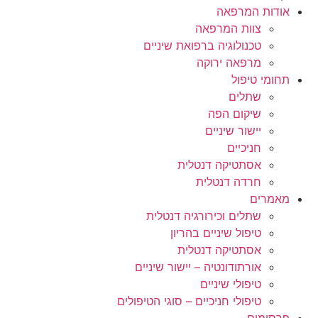
אודות המרפאה
צוות המרפאה
טכנולוגיה ברפואת שיניים
מרפאה ירוקה
תחומי טיפול
שתלים
שיקום הפה
יישור שיניים
חניכיים
אסתטיקה דנטלית
חרדה דנטלית
מאמרים
שתלים וכירורגיה דנטלית
טיפול שיניים בהריון
אסתטיקה דנטלית
אורתודונטיה – יישור שיניים
טיפולי שיניים
טיפולי חניכיים – סוגי הטיפולים