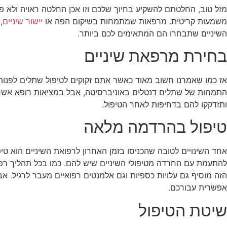
מזל טוב, החלטתם להשקיע בחיוך שלכם וזו אכן החלטה ראויה ולא פ
משמעות קריטית. מרפאות שמתמחות בשיקום הפה או
יישור שיניים
,
השיניים שתבחרו הם המתאימים לכם ביותר.
בחירת מרפאת שיניים
אז כמו שאמרנו חשוב מאוד כאשר אתם זקוקים לטיפול שתלים לפנות 
התמחות של שתלים דנטלים באוניברסיטה, אבל במציאות רופא אשר ע
ותזדקקו להם בדחיפות לאחר הטיפול.
טיפול בהרדמה מלאה
אחד השינויים לטובה שהכניסו בזמן האחרון לרפואת השיניים הוא טי
להתעמת עם החרדה מטיפולי השיניים שיש להם. כמו בכל תהליך רפוא
הזה מוסיף גם עלויות כספיות וגם אלמנטים רפואיים מעבר לרגיל. 
אפשרית עבורכם.
שיטת הטיפול