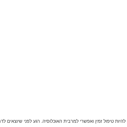
ום להיות טיפול זמין ואפשרי למרבית האוכלוסיה. רגע לפני שיוצאי