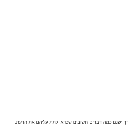
ם לדרך ישנם כמה דברים חשובים שכדאי לתת עליהם את הדעת.