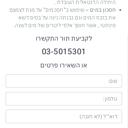
היחידה הדנטאלית העובדת .
חסכון במים –
שימוש ב”חסכמים” על מנת לצמצם
את בזבוז המים וגם נבנתה גינה על בסיס דשא
סינתטי , אשר חוסך אלפי ליטרים של מים לשנה.
לקביעת תור התקשרו
03-5015301
או השאירו פרטים