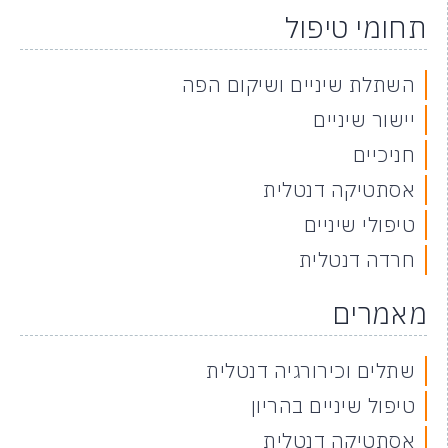
תחומי טיפול
השתלת שיניים ושיקום הפה
יישור שיניים
חניכיים
אסתטיקה דנטלית
טיפולי שיניים
חרדה דנטלית
מאמרים
שתלים וכירורגיה דנטלית
טיפול שיניים בהריון
אסתטיקה דנטלית