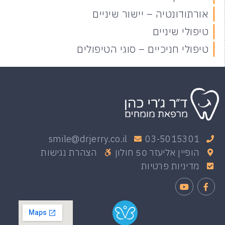
אורתודונטיה – יישור שיניים
טיפולי שיניים
טיפולי חניכיים – סוגי הטיפולים
smile@drjerry.co.il
03-5015301
הופיין אליעזר 50 חולון
הצהרת נגישות
מדיניות פרטיות