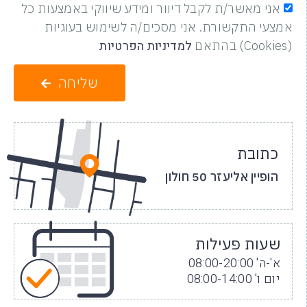
אני מאשר/ת לקבל דיוור ומידע שיווקי באמצעות כל
אמצעי התקשורת. אני מסכים/ה לשימוש בעוגיות
למדיניות הפרטיות
(Cookies) בהתאם
שליחה
כתובת
הופיין אליעזר 50 חולון
שעות פעילות
א'-ה' 08:00-20:00
יום ו' 08:00-14:00