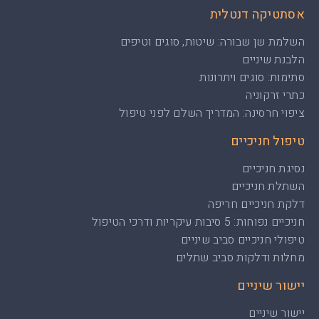
אסתטיקה דנטלית
השלמת שן שבורה: שיטות, סוגים וטיפים
הלבנת שיניים
סתימות: סוגים ויתרונות
כתרי זרקוניה
ציפוי חרסינה: המדריך השלם לפני טיפול
טיפול חניכיים
נסיגת חניכיים
השתלת חניכיים
דלקת חניכיים חריפה
חניכיים נפוחות: 5 סיבות עיקריות ודרכי הטיפול
טיפולי חניכיים סביב שיניים
מחלות ודלקות סביב שתלים
יישור שיניים
יישור שיניים