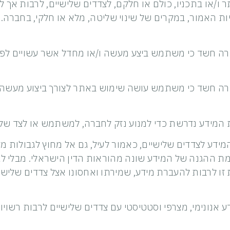
או בתכניו, כולם או חלקם, לצדדים שלישיים, לרבות אך ל
יות האמור, במקרים של שינוי שליטה, מלא או חלקי, בחברה
 החברה חשד כי משתמש ביצע מעשה ו/או מחדל אשר עשויים ל
 החברה חשד כי משתמש עושה שימוש באתר לצורך ביצוע מעשה ב
מידע לצדדים שלישיים, כאמור לעיל, גם אל מחוץ לגבולות מ
 ההגנה של המידע שונה מהוראות הדין הישראלי. מבלי לגר
ו לרבות להעברת מידע, שמירתו ואחסונו אצל צדדים שלישי