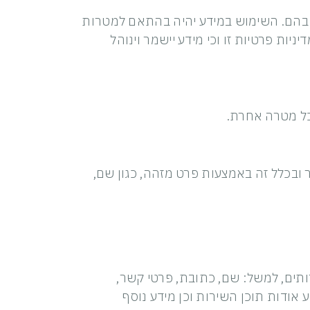
 בהם. השימוש במידע יהיה בהתאם למטרות
ות פרטיות זו וכי מידע יישמר וינוהל
ר ובכלל זה באמצעות פרט מזהה, כגון שם,
ים, למשל: שם, כתובת, פרטי קשר,
אודות תוכן השירות וכן מידע נוסף