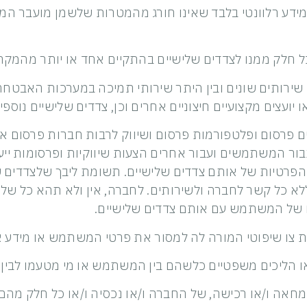
ל מידע רלוונטי בלבד שאינו חורג מהמטרות שלשמן מועבר ה
או יועצים מקצועיים חיצוניים אחרים וכן, צדדים שלישיים נוס
ירותים פרסום ופלטפורמות פרסום ושיווק לרבות חברות פרסום
ור המשתמשים ועבור אחרים הצעות שיווקיות ופרסומות ייע
רטיות של אותם צדדים שלישיים. תשומת ליבך שלצדדים של
 כל קשר לחברה ולשירותים. לחברה, אין ולא תהא כל של
 של המשתמש עם אותם צדדים שלישיים.
או המחאה ו/או רכישה, של החברה ו/או נכסיה ו/או כל חלק מה