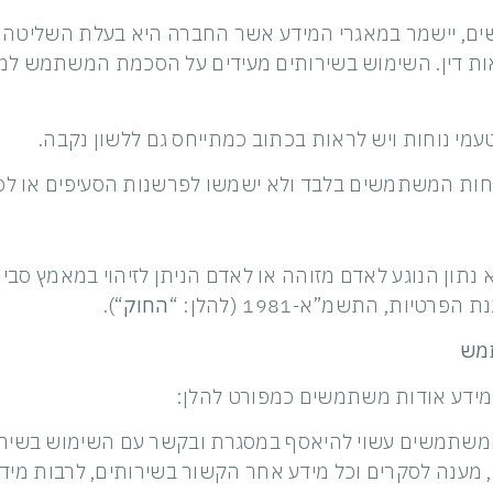
משים, יישמר במאגרי המידע אשר החברה היא בעלת השליטה
אות דין. השימוש בשירותים מעידים על הסכמת המשתמש למדיני
 נתון הנוגע לאדם מזוהה או לאדם הניתן לזיהוי במאמץ סבי
ות, התשמ”א-1981 (להלן: “
החוק
“).
מידע אודות משתמשים כמפורט להלן:
המשתמשים עשוי להיאסף במסגרת ובקשר עם השימוש בשירות
 מענה לסקרים וכל מידע אחר הקשור בשירותים, לרבות מידע 