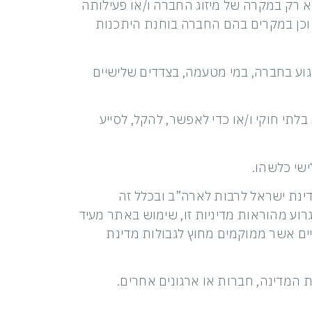
א רק במקרה של מיזוג החברה ו/או פעילותה
. וכן במקרים בהם החברה בוחנת היתכנות
פגוע בחברה, במי מטעמה, בצדדים שלישיים
לתי חוקי ו/או כדי לאפשר, להקל, לסייע
דינת ישראל לרבות לארה”ב ובכלל זה
וע מהוראות מדיניות זו, שימוש באתר מעיד
ים אשר ממוקמים מחוץ לגבולות מדינת