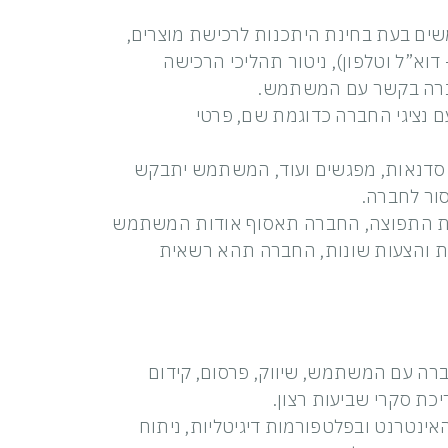
ים בעת בחינת היתכנות לרכישת מוצרים,
”ל וטלפון), ניטור תהליכי הרכישה
חברה בקשר עם המשתמש.
 נציגי החברה כדוגמת שם, פרטי
דנאות, מפגשים ועוד, המשתמש יתבקש
ור לחברה.
התפוצה, החברה תאסוף אודות המשתמש
ות והצעות שונות, החברה תהא רשאית
רה עם המשתמש, שיווק, פרסום, קידום
כת סקרי שביעות רצון.
טרנט ובפלטפורמות דיגיטליות, ניתוח