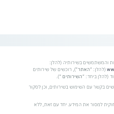
ת והמשתמשים בשירותיה (להלן:
www
(להלן: “
האתר
“), רוכשים של שירותים
 (להלן ביחד: “
השירותים
“).
ים בקשר עם השימוש בשירותים, וכן לסקור
ית למסור את המידע. יחד עם זאת, ללא