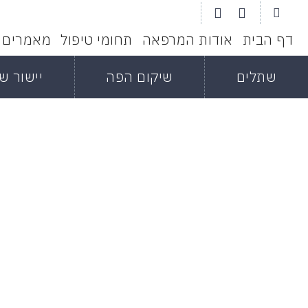
דף הבית
אודות המרפאה
תחומי טיפול
מאמרים
שתלים
שיקום הפה
יישור שי