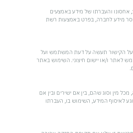
, אחסונו והעברתו של מידע באמצעים
מוסר מידע לחברה, בפרט באמצעות רשת
יצה על הקישור תעשה על דעת המשתמש ועל
אתר ו/או יישום חיצוני. השימוש באתר
.
ל מין וסוג שהם, בין אם ישירים ובין אם
וגע לאיסוף המידע, השימוש בו, העברתו