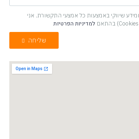
ומידע שיווקי באמצעות כל אמצעי התקשורת. אני
למדיניות הפרטיות
שליחה