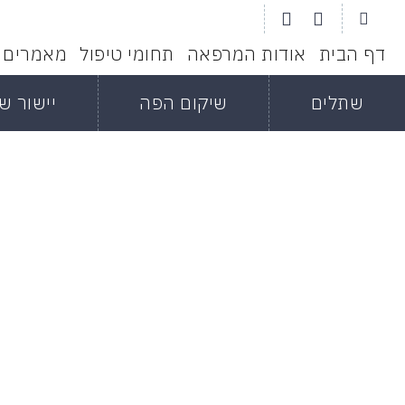
דף הבית
אודות המרפאה
תחומי טיפול
מאמרים
שתלים
שיקום הפה
יישור שי