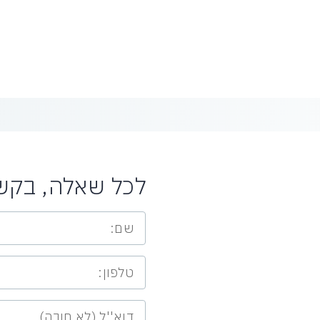
לכל שאלה, בקשה 