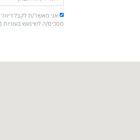
אני מאשר/ת לקבל דיוור 
מסכים/ה לשימוש בעוגיות (Cookies) בהתאם