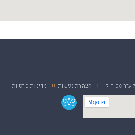
 50 חולון
הצהרת נגישות
מדיניות פרטיות