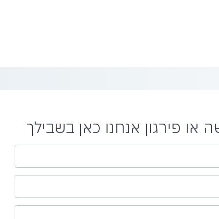
או פירגון אנחנו כאן בשבילך​