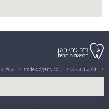
03-5015301
smile@drjerry.co.il
הופיין אליעזר