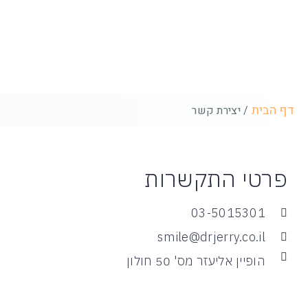
יצירת קשר
דף הבית
/
יצירת קשר
פרטי התקשרות
03-5015301
smile@drjerry.co.il
הופיין אליעזר מס' 50 חולון