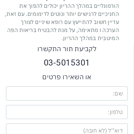
הורמונליים במהלך ההריון יכולים להפוך את
החניכיים לרגישים יותר ונוטים לדימומים. עם זאת,
עדיין חשוב להתייעץ עם רופא שיניים לצורך
הערכה ו מתאימה, על מנת להבטיח בריאות הפה
המיטבית במהלך ההריון.
לקביעת תור התקשרו
03-5015301
או השאירו פרטים