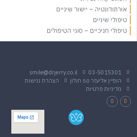
אורתודונטיה – יישור שיניים
טיפולי שיניים
טיפולי חניכיים – סוגי הטיפולים
smile@drjerry.co.il
03-5015301
הופיין אליעזר 50 חולון
הצהרת נגישות
מדיניות פרטיות