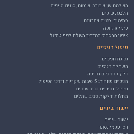
השלמת שן שבורה: שיטות, סוגים וטיפים
הלבנת שיניים
סתימות: סוגים ויתרונות
כתרי זרקוניה
ציפוי חרסינה: המדריך השלם לפני טיפול
טיפול חניכיים
נסיגת חניכיים
השתלת חניכיים
דלקת חניכיים חריפה
חניכיים נפוחות: 5 סיבות עיקריות ודרכי הטיפול
טיפולי חניכיים סביב שיניים
מחלות ודלקות סביב שתלים
יישור שיניים
יישור שיניים
רסן פנימי נסתר