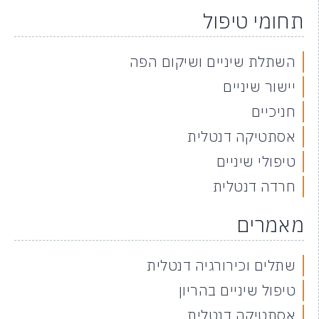
תחומי טיפול
השתלת שיניים ושיקום הפה
יישור שיניים
חניכיים
אסתטיקה דנטלית
טיפולי שיניים
חרדה דנטלית
מאמרים
שתלים וכירורגיה דנטלית
טיפול שיניים בהריון
אסתטיקה דנטלית