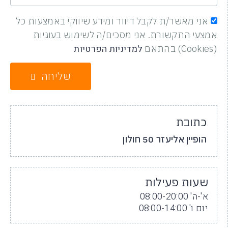
אני מאשר/ת לקבל דיוור ומידע שיווקי באמצעות כל
אמצעי התקשורת. אני מסכים/ה לשימוש בעוגיות
למדיניות הפרטיות
(Cookies) בהתאם
שליחה
כתובת
הופיין אליעזר 50 חולון
שעות פעילות
א'-ה' 08:00-20:00
יום ו' 08:00-14:00