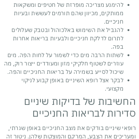
להימנע מצריכה מופרזת של חטיפים ומשקאות
ממותקים, מכיוון שהם תורמים לעששת ובעיות
חניכיים.
להגביל את השימוש באלכוהול ובטבק שעלולים
לתרום לדלקת חניכיים ולבעיות בריאות אחרות
בפה.
לשתות הרבה מים כדי לשמור על לחות הפה. מים
עוזרים לשטוף חלקיקי מזון ומעודדים ייצור רוק, מה
שיכול לסייע בשמירה על בריאות החניכיים והפה.
לבקר אצל רופא השיניים באופן קבוע לניקוי
מקצועי.
החשיבות של בדיקות שיניים
סדירות לבריאות החניכיים
רופאי שיניים בודקים את מצב החניכיים באופן שגרתי,
ומעריכים את הצבע, המרקם והמוצקות שלהן. ניטור זה