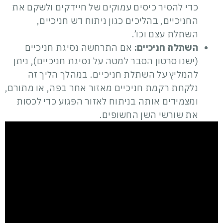
כדי להסיר כיסים עמוקים של חיידקים ולשקם את
החניכיים, בהליכים כגון ניתוח דש חניכיים,
השתלת עצם וכו’.
השתלת חניכיים:
אם התרחשה נסיגת חניכיים
(ישנו סרטון הסבר למטה על נסיגת חניכיים), ניתן
להמליץ ​​על השתלת חניכיים. במהלך הליך זה
נלקחת רקמת חניכיים מאזור אחר בפה, או מתורם,
ומצמידים אותה בניתוח לאזור הפגוע כדי לכסות
את שורשי השן החשופים.