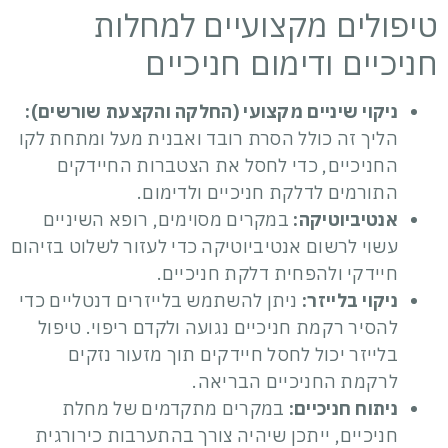
טיפולים מקצועיים למחלות
חניכיים ודימום חניכיים
ניקוי שיניים מקצועי (החלקה והקצעת שורשים):
הליך זה כולל הסרת רובד ואבנית מעל ומתחת לקו
החניכיים, כדי לחסל את הצטברות החיידקים
התורמים לדלקת חניכיים ולדימום.
אנטיביוטיקה:
במקרים מסוימים, רופא השיניים
עשוי לרשום אנטיביוטיקה כדי לעזור לשלוט בזיהום
חיידקי ולהפחית דלקת חניכיים.
ניקוי בלייזר:
ניתן להשתמש בלייזרים דנטליים כדי
להסיר רקמת חניכיים נגועה ולקדם ריפוי. טיפול
בלייזר יכול לחסל חיידקים תוך מזעור נזקים
לרקמת החניכיים הבריאה.
ניתוח חניכיים:
במקרים מתקדמים של מחלת
חניכיים, ייתכן שיהיה צורך בהתערבות כירורגית