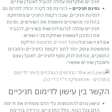
חניכיים מתקדמת עלולה להוביל לאובדן שיניים.
נסיגת חניכיים –
היגיינת פה לקויה יכולה לתרום גם
לנסיגת חניכיים, שבה רקמת החניכיים מתרחקת
בהדרגה מהשיניים וחושפת את השורשים. נסיגת
חניכיים עלולה לגרום לרגישות בשיניים, להגביר
את הסיכון לעששת ושחיקת פני השורש.
אם לא דואגים ל
טיפול חניכיים מדממות
הדלקת
מתפשטת עמוק יותר לתוך רקמות החניכיים והמבנים
התומכים, וגורמת לנזק נוסף לחניכיים, לאובדן עצם
ולאובדן שיניים אפשרי.
הקשר בין עישון לדימום חניכיים
עישון גורם להתכווצות כלי הדם ומפחית את זרימת
הדם בכל הגוף, כולל החניכיים. הירידה בזרימת