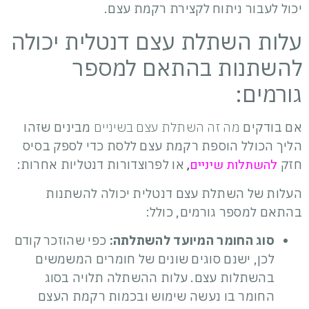
יכול לעבור ניתוח לקצירת רקמת עצם.
עלות השתלת עצם דנטלית יכולה
להשתנות בהתאם למספר
גורמים:
אם בודקים
מה זה השתלת עצם בשיניים
מבינים שזהו
הליך הכולל הוספת רקמת עצם ללסת כדי לספק בסיס
להשתלות שיניים
,
חזק
או לפרוצדורות דנטליות אחרות:
העלות של השתלת עצם דנטלית יכולה להשתנות
בהתאם למספר גורמים, כולל:
סוג החומר המיועד להשתלתה:
כפי שהוזכר קודם
לכן, ישנם סוגים שונים של חומרים המשמשים
בהשתלות עצם. עלות ההשתלה תלויה בסוג
החומר בו נעשה שימוש ובכמות רקמת העצם