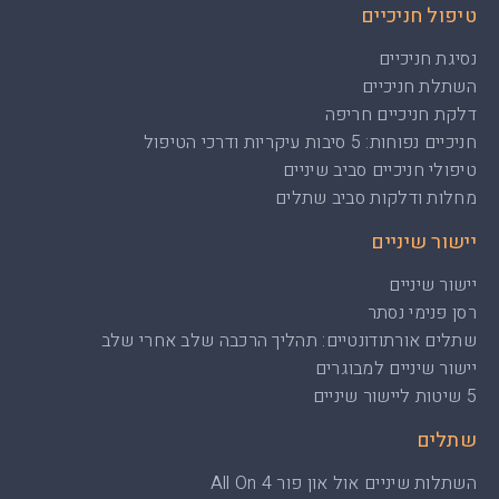
טיפול חניכיים
נסיגת חניכיים
השתלת חניכיים
דלקת חניכיים חריפה
חניכיים נפוחות: 5 סיבות עיקריות ודרכי הטיפול
טיפולי חניכיים סביב שיניים
מחלות ודלקות סביב שתלים
יישור שיניים
יישור שיניים
רסן פנימי נסתר
שתלים אורתודונטיים: תהליך הרכבה שלב אחרי שלב
יישור שיניים למבוגרים
5 שיטות ליישור שיניים
שתלים
השתלות שיניים אול און פור All On 4