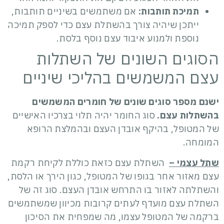
תמיכת תותבות:
אם משתמשים בשיניים תותבות,
ייתכן שיהיה צורך בהשתלת עצם כדי לספק תמיכה
נוספת ולמנוע איבוד עצם נוסף בלסת.
הסוגים השונים של השתלות
עצם המשמשים בהליכי שיניים
ישנם מספר סוגים שונים של חומרים המשמשים
בהשתלות עצם.
סוג החומר יהיה תלוי בצרכיו האישיים
של המטופל, בהיקף אובדן העצם ובהמלצת הרופא
המומחה.
שתל עצמי –
השתלת עצם כזאת כוללת לקיחת רקמת
עצם מאזור אחר בגופו של המטופל, כגון הירך או הלסת,
והשתלתה לאזור בו התרחש אובדן העצם. סוג זה של
השתלת עצם מועדף לעתים קרובות מכיוון שמשתמשים
ברקמה של המטופל עצמו, מה שמפחית את הסיכון