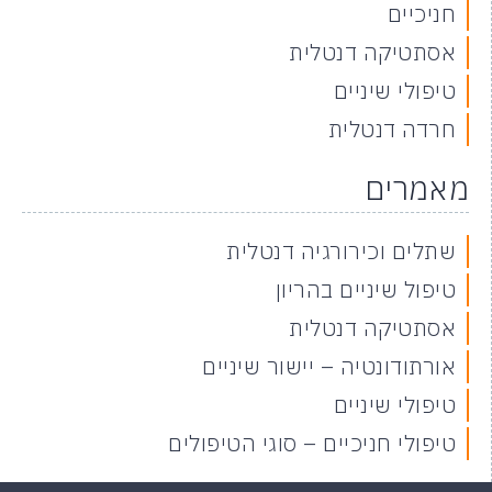
חניכיים
אסתטיקה דנטלית
טיפולי שיניים
חרדה דנטלית
מאמרים
שתלים וכירורגיה דנטלית
טיפול שיניים בהריון
אסתטיקה דנטלית
אורתודונטיה – יישור שיניים
טיפולי שיניים
טיפולי חניכיים – סוגי הטיפולים