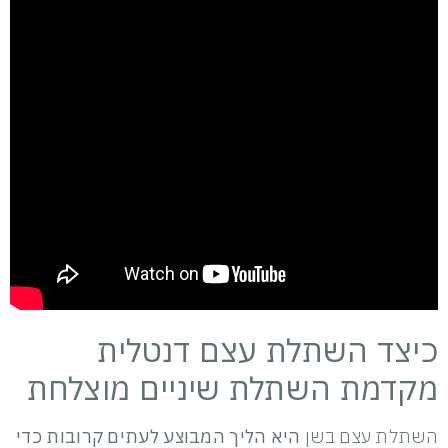
כיצד השתלת עצם דנטלית
מקדמת השתלת שיניים מוצלחת
השתלת עצם בשן
היא הליך המבוצע לעתים קרובות כדי