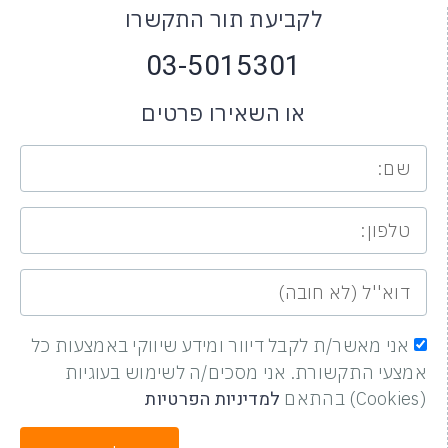
לקביעת תור התקשרו
03-5015301
או השאירו פרטים
אני מאשר/ת לקבל דיוור ומידע שיווקי באמצעות כל
אמצעי התקשורת. אני מסכים/ה לשימוש בעוגיות
למדיניות הפרטיות
(Cookies) בהתאם