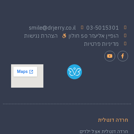
smile@drjerry.co.il
03-5015301
הופיין אליעזר 50 חולון
הצהרת נגישות
מדיניות פרטיות
חרדה דנטלית
חרדה דנטלית אצל ילדים