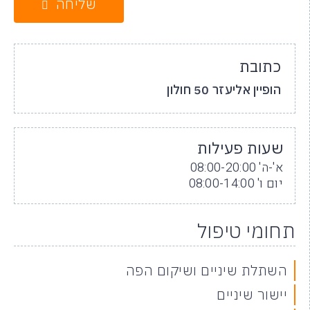
שליחה
כתובת
הופיין אליעזר 50 חולון
שעות פעילות
א'-ה' 08:00-20:00
יום ו' 08:00-14:00
תחומי טיפול
השתלת שיניים ושיקום הפה
יישור שיניים