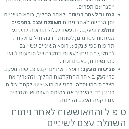
ייסגר עם תפרים.
הנחיות לאחר הניתוח:
לאחר ההליך, רופא השיניים
יתן הנחיות לאחר ניתוח
השתלת עצם בחניכיים
החלמה
ומעקב. זה עשוי לכלול הוראות להימנע
ממזונות מסוימים, לשתות הרבה נוזלים ולקחת
תרופות כפי שנקבע. רופא השיניים עשוי גם
להמליץ ​​מה ניתן לעשות במקרה של תופעות לוואי
כמו נפיחות, כאבים ועוד.
פגישות מעקב:
רופא השיניים יקבע פגישות מעקב
כדי לעקוב אחר ההתקדמות ההליך, ולהעריך את
הצלחת ההשתלה. בפגישה הוא עשוי לקחת צילומי
רנטגן כדי להעריך את צמיחת העצם ואינטגרציה
עם רקמת העצם הקיימת.
טיפול והתאוששות לאחר ניתוח
השתלת עצם לשיניים