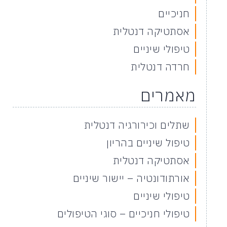
חניכיים
אסתטיקה דנטלית
טיפולי שיניים
חרדה דנטלית
מאמרים
שתלים וכירורגיה דנטלית
טיפול שיניים בהריון
אסתטיקה דנטלית
אורתודונטיה – יישור שיניים
טיפולי שיניים
טיפולי חניכיים – סוגי הטיפולים