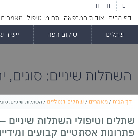
דף הבית
אודות המרפאה
תחומי טיפול
מאמרים
שתלים
שיקום הפה
יישור שי
השתלות שיניים: סוגים, י
דף הבית
מאמרים
שתלים דנטליים
/
/
/
השתלות שיניים: סוגים
שתלים וטיפולי השתלות שיניים –
פתרונות אסתטיים קבועים ומידיים