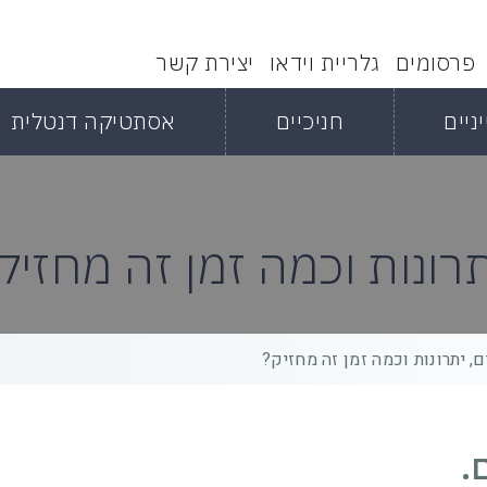
פרסומים
גלריית וידאו
יצירת קשר
ניים
חניכיים
אסתטיקה דנטלית
תרונות וכמה זמן זה מחזיק
, יתרונות וכמה זמן זה מחזיק?
.