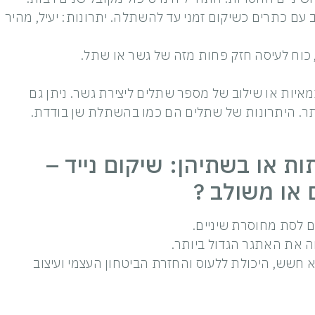
 עם כתרים כשיקום זמני עד להשתלה. יתרונות: יעיל, מהיר
כוח לעיסה חזק פחות מזה של גשר או שתל.
יות או שילוב של מספר שתלים ליצירת גשר. ניתן גם
ותר. היתרונות של שתלים הם כמו בהשתלת שן בודדת.
ת או בשתיהן: שיקום נייד –
או משולב ?
 לסת מחוסרת שיניים.
ה את האתגר הגדול ביותר.
א חשש, היכולת ללעוס והחזרת הביטחון העצמי ועיצוב