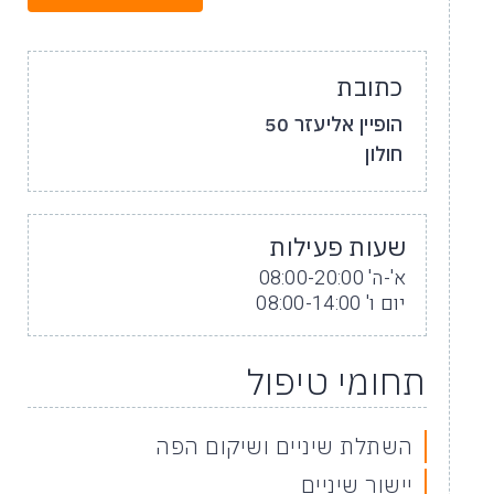
כתובת
הופיין אליעזר 50
חולון
שעות פעילות
א'-ה' 08:00-20:00
יום ו' 08:00-14:00
תחומי טיפול
השתלת שיניים ושיקום הפה
יישור שיניים