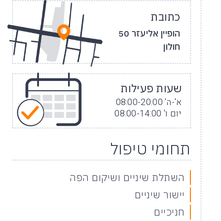
כתובת
הופיין אליעזר 50
חולון
שעות פעילות
א'-ה' 08:00-20:00
יום ו' 08:00-14:00
תחומי טיפול
השתלת שיניים ושיקום הפה
יישור שיניים
חניכיים