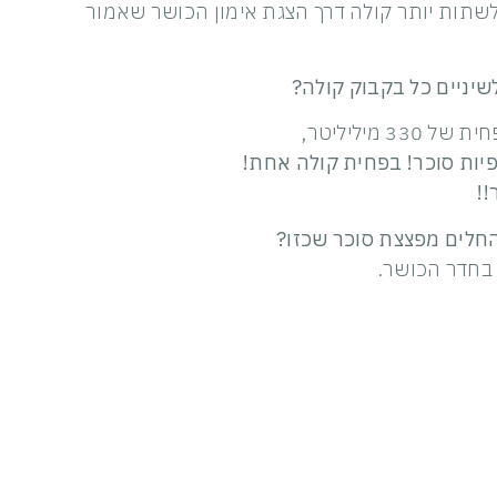
שתות יותר קולה דרך הצגת אימון הכושר שאמור
שיניים כל בקבוק קולה?
בפחית קולה אחת!
להחלים מפצצת סוכר שכזו?
 בחדר הכושר.