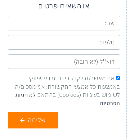
או השאירו פרטים
אני מאשר/ת לקבל דיוור ומידע שיווקי
באמצעות כל אמצעי התקשורת. אני מסכים/ה
למדיניות
לשימוש בעוגיות (Cookies) בהתאם
הפרטיות
שליחה