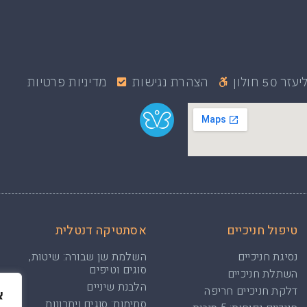
 50 חולון
הצהרת נגישות
מדיניות פרטיות
טיפול חניכיים
אסתטיקה דנטלית
נסיגת חניכיים
השלמת שן שבורה: שיטות,
סוגים וטיפים
השתלת חניכיים
הלבנת שיניים
דלקת חניכיים חריפה
א
סתימות: סוגים ויתרונות