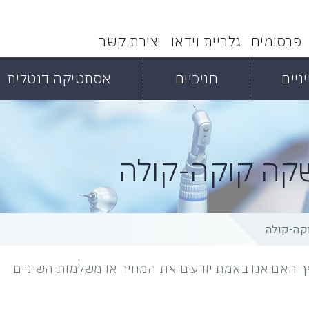
פרסומים
גלריית וידאו
יצירת קשר
ניים
חניכיים
אסתטיקה דנטלית
שקה קוקה-קולה
קה-קולה
אך האם אנו באמת יודעים את המחיר או משלמות השיניים