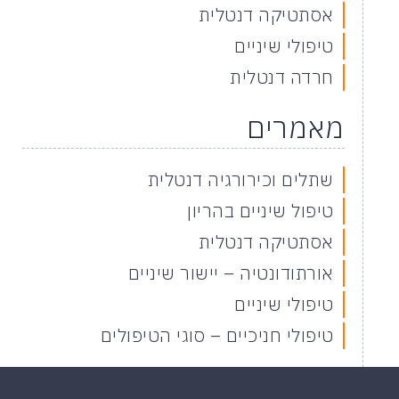
אסתטיקה דנטלית
טיפולי שיניים
חרדה דנטלית
מאמרים
שתלים וכירורגיה דנטלית
טיפול שיניים בהריון
אסתטיקה דנטלית
אורתודונטיה – יישור שיניים
טיפולי שיניים
טיפולי חניכיים – סוגי הטיפולים