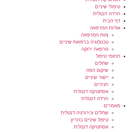
טיפולי שיניים
חרדה דנטלית
דף הבית
אודות המרפאה
צוות המרפאה
טכנולוגיה ברפואת שיניים
מרפאה ירוקה
תחומי טיפול
שתלים
שיקום הפה
יישור שיניים
חניכיים
אסתטיקה דנטלית
חרדה דנטלית
מאמרים
שתלים וכירורגיה דנטלית
טיפול שיניים בהריון
אסתטיקה דנטלית