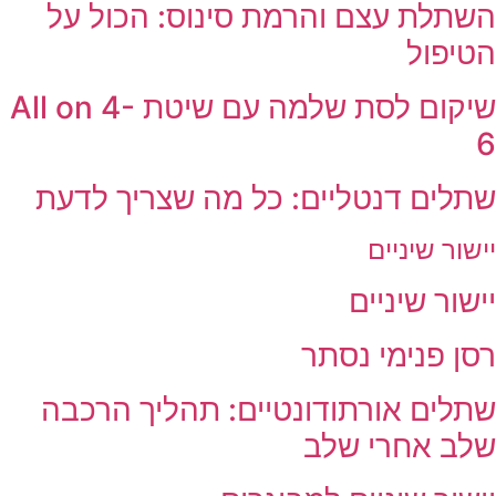
השתלת עצם והרמת סינוס: הכול על
הטיפול
שיקום לסת שלמה עם שיטת All on 4-
6
שתלים דנטליים: כל מה שצריך לדעת
יישור שיניים
יישור שיניים
רסן פנימי נסתר
שתלים אורתודונטיים: תהליך הרכבה
שלב אחרי שלב