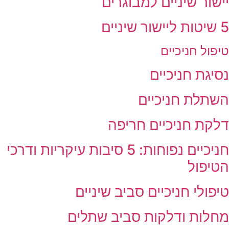
יישור שיניים למבוגרים
5 שיטות ליישור שיניים
טיפול חניכיים
נסיגת חניכיים
השתלת חניכיים
דלקת חניכיים חריפה
חניכיים נפוחות: 5 סיבות עיקריות ודרכי
הטיפול
טיפולי חניכיים סביב שיניים
מחלות ודלקות סביב שתלים