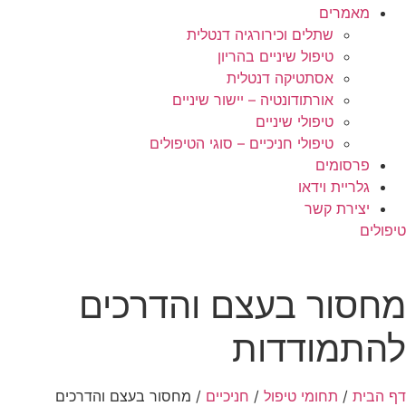
מאמרים
שתלים וכירורגיה דנטלית
טיפול שיניים בהריון
אסתטיקה דנטלית
אורתודונטיה – יישור שיניים
טיפולי שיניים
טיפולי חניכיים – סוגי הטיפולים
פרסומים
גלריית וידאו
יצירת קשר
טיפולים
מחסור בעצם והדרכים
להתמודדות
דף הבית
/
תחומי טיפול
/
חניכיים
/
מחסור בעצם והדרכים