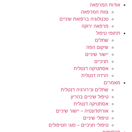
אודות המרפאה
צוות המרפאה
טכנולוגיה ברפואת שיניים
מרפאה ירוקה
תחומי טיפול
שתלים
שיקום הפה
יישור שיניים
חניכיים
אסתטיקה דנטלית
חרדה דנטלית
מאמרים
שתלים וכירורגיה דנטלית
טיפול שיניים בהריון
אסתטיקה דנטלית
אורתודונטיה – יישור שיניים
טיפולי שיניים
טיפולי חניכיים – סוגי הטיפולים