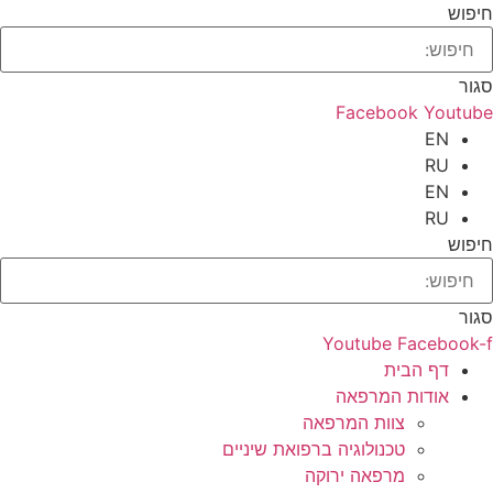
חיפוש
סגור
Facebook
Youtube
EN
RU
EN
RU
חיפוש
סגור
Youtube
Facebook-f
דף הבית
אודות המרפאה
צוות המרפאה
טכנולוגיה ברפואת שיניים
מרפאה ירוקה