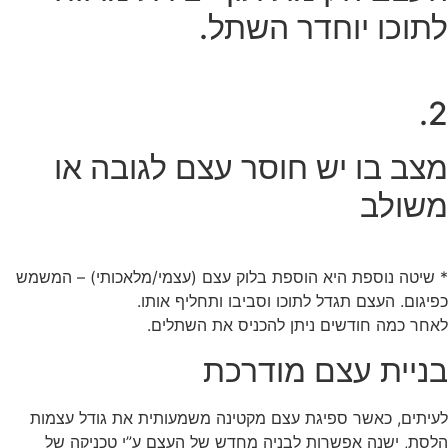
לתוכו יוחדר השתל.
2.
מצב בו יש חוסר עצם לגובה או
משולב
* שיטה נוספת היא הוספת בלוק עצם (עצמי/מלאכותי) – המשמש
כפיגום. העצם תגדל לתוכו וסביבו ותחליף אותו.
לאחר כמה חודשים ניתן להכניס את השתלים.
בניית עצם מודרכת
לעיתים, כאשר ספיגת עצם מקטינה משמעותית את גודל עצמות
הלסת, ישנה אפשרות לבניה מחדש של העצם ע”י טכניקה של