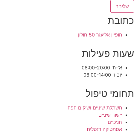
שליחה
כתובת
הופיין אליעזר 50 חולון
שעות פעילות
א'-ה' 08:00-20:00
יום ו' 08:00-14:00
תחומי טיפול
השתלת שיניים ושיקום הפה
יישור שיניים
חניכיים
אסתטיקה דנטלית