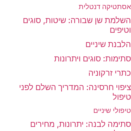
אסתטיקה דנטלית
השלמת שן שבורה: שיטות, סוגים
וטיפים
הלבנת שיניים
סתימות: סוגים ויתרונות
כתרי זרקוניה
ציפוי חרסינה: המדריך השלם לפני
טיפול
טיפולי שיניים
סתימה לבנה: יתרונות, מחירים