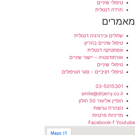
טיפולי שיניים
חרדה דנטלית
מאמרים
שתלים וכירורגיה דנטלית
טיפול שיניים בהריון
אסתטיקה דנטלית
אורתודונטיה – יישור שיניים
טיפולי שיניים
טיפולי חניכיים – סוגי הטיפולים
03-5015301
smile@drjerry.co.il
הופיין אליעזר 50 חולון
הצהרת נגישות
מדיניות פרטיות
Facebook-f
Youtube