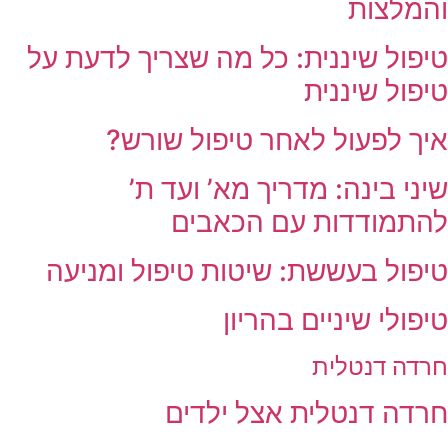
והמלצות
טיפול שיננית: כל מה שצריך לדעת על
טיפול שיננית
איך לפעול לאחר טיפול שורש?
שיני בינה: מדריך מא’ ועד ת’
להתמודדות עם הכאבים
טיפול בעששת: שיטות טיפול ומניעה
טיפולי שיניים בהריון
חרדה דנטלית
חרדה דנטלית אצל ילדים