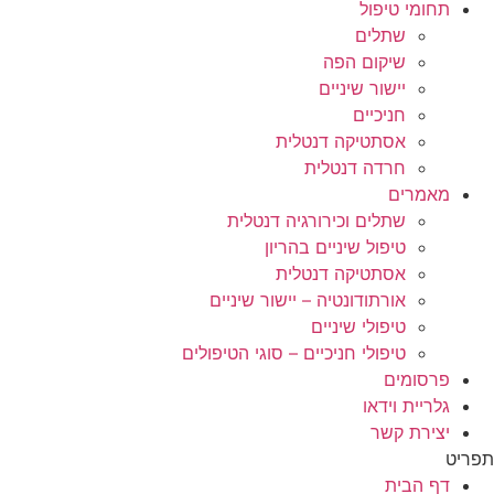
תחומי טיפול
שתלים
שיקום הפה
יישור שיניים
חניכיים
אסתטיקה דנטלית
חרדה דנטלית
מאמרים
שתלים וכירורגיה דנטלית
טיפול שיניים בהריון
אסתטיקה דנטלית
אורתודונטיה – יישור שיניים
טיפולי שיניים
טיפולי חניכיים – סוגי הטיפולים
פרסומים
גלריית וידאו
יצירת קשר
תפריט
דף הבית