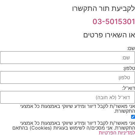
לקביעת תור התקשרו
03-5015301
או השאירו פרטים
שם:
טלפון:
דוא''ל:
אני מאשר/ת לקבל דיוור ומידע שיווקי באמצעות כל אמצעי
התקשורת.
אני מאשר/ת לקבל דיוור ומידע שיווקי באמצעות כל אמצעי
התקשורת. אני מסכים/ה לשימוש בעוגיות (Cookies) בהתאם
למדיניות הפרטיות