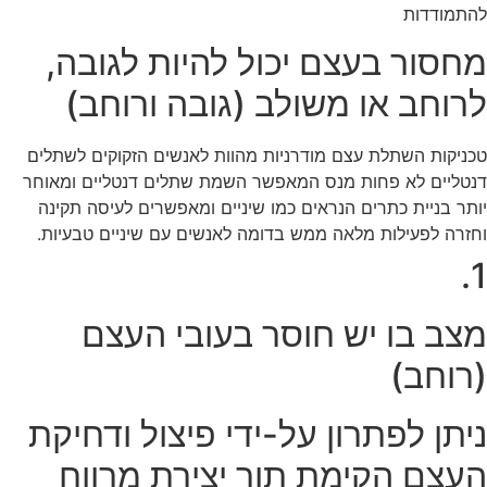
להתמודדות
מחסור בעצם יכול להיות לגובה,
לרוחב או משולב (גובה ורוחב)
טכניקות השתלת עצם מודרניות מהוות לאנשים הזקוקים לשתלים
דנטליים לא פחות מנס המאפשר השמת שתלים דנטליים ומאוחר
יותר בניית כתרים הנראים כמו שיניים ומאפשרים לעיסה תקינה
וחזרה לפעילות מלאה ממש בדומה לאנשים עם שיניים טבעיות.
1.
מצב בו יש חוסר בעובי העצם
(רוחב)
ניתן לפתרון על-ידי פיצול ודחיקת
העצם הקימת תוך יצירת מרווח