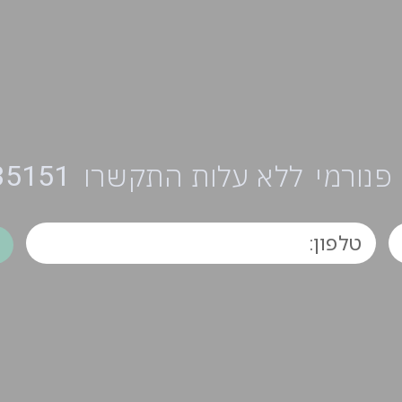
35151
 פנורמי
ללא עלות התקשרו