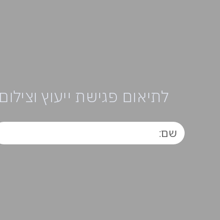
לתיאום פגישת ייעוץ וצילום